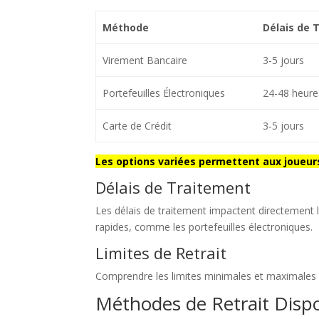
Méthode
Délais de 
Virement Bancaire
3-5 jours
Portefeuilles Électroniques
24-48 heure
Carte de Crédit
3-5 jours
Les options variées permettent aux joueurs
Délais de Traitement
Les délais de traitement impactent directement 
rapides, comme les portefeuilles électroniques.
Limites de Retrait
Comprendre les limites minimales et maximales est
Méthodes de Retrait Disp