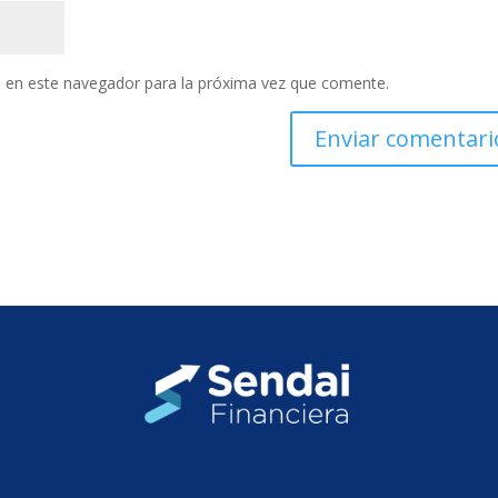
 en este navegador para la próxima vez que comente.