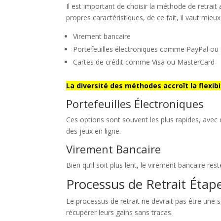
Il est important de choisir la méthode de retrai
propres caractéristiques, de ce fait, il vaut mieu
Virement bancaire
Portefeuilles électroniques comme PayPal ou S
Cartes de crédit comme Visa ou MasterCard
La diversité des méthodes accroît la flexibi
Portefeuilles Électroniques
Ces options sont souvent les plus rapides, avec 
des jeux en ligne.
Virement Bancaire
Bien qu’il soit plus lent, le virement bancaire r
Processus de Retrait Étap
Le processus de retrait ne devrait pas être une 
récupérer leurs gains sans tracas.