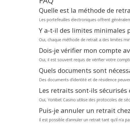
FAQ
Quelle est la méthode de retra
Les portefeuilles électroniques offrent généralem
Y a-t-il des limites minimales p
Oui, chaque méthode de retrait a des limites min
Dois-je vérifier mon compte av
Oui, il est souvent requis de vérifier votre compte
Quels documents sont nécessai
Des documents d’identité et de résidence peuvent
Les retraits sont-ils sécurisés
Oui, Yonibet Casino utilise des protocoles de séc
Puis-je annuler un retrait che
Il est possible d’annuler un retrait tant qu’il n’a 