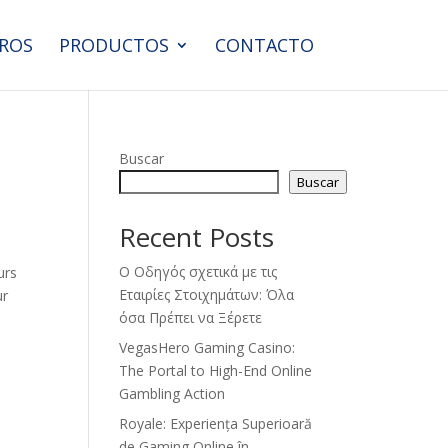
ROS
PRODUCTOS
CONTACTO
Buscar
Buscar
Recent Posts
Ο Οδηγός σχετικά με τις
urs
Εταιρίες Στοιχημάτων: Όλα
ur
όσα Πρέπει να Ξέρετε
VegasHero Gaming Casino:
The Portal to High-End Online
Gambling Action
Royale: Experiența Superioară
de Gaming Online în