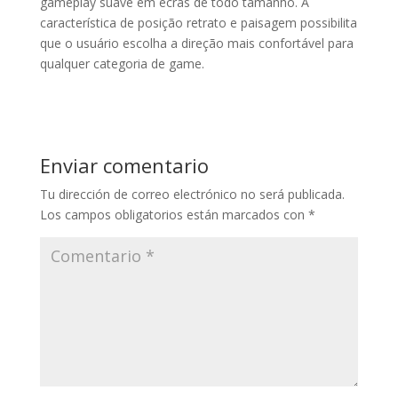
gameplay suave em ecrãs de todo tamanho. A
característica de posição retrato e paisagem possibilita
que o usuário escolha a direção mais confortável para
qualquer categoria de game.
Enviar comentario
Tu dirección de correo electrónico no será publicada.
Los campos obligatorios están marcados con
*