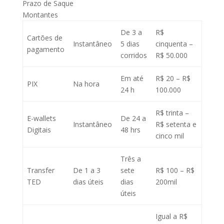
Prazo de Saque
Montantes
De 3 a
R$
Cartões de
Instantâneo
5 dias
cinquenta –
pagamento
corridos
R$ 50.000
Em até
R$ 20 – R$
PIX
Na hora
24 h
100.000
R$ trinta –
E-wallets
De 24 a
Instantâneo
R$ setenta e
Digitais
48 hrs
cinco mil
Três a
Transfer
De 1 a 3
sete
R$ 100 – R$
TED
dias úteis
dias
200mil
úteis
Igual a R$