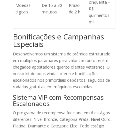
cinquenta –
Moedas
De 15 a 30
Prazo
R$
digitais
minutos
de 2 h
quinhentos
mil
Bonificações e Campanhas
Especiais
Desenvolvemos um sistema de prêmios estruturado
em múltiplos patamares para valorizar tanto recém-
chegados apostadores quanto clientes veteranos. O
nosso kit de boas vindas oferece bonificações
escalonados nos primordiais depósitos, seguidos de
rodadas gratuitas em máquinas escolhidas.
Sistema VIP com Recompensas
Escalonados
O programa de recompensa funciona em 6 estágios
diferentes: Nível Bronze, Categoria Prata, Nível Ouro,
Platina, Diamante e Categoria Elite. Todo estágio