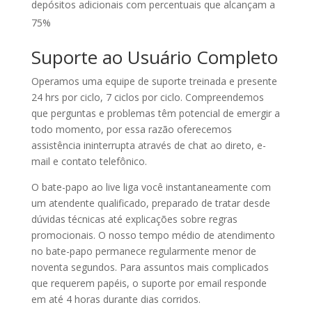
depósitos adicionais com percentuais que alcançam a
75%
Suporte ao Usuário Completo
Operamos uma equipe de suporte treinada e presente
24 hrs por ciclo, 7 ciclos por ciclo. Compreendemos
que perguntas e problemas têm potencial de emergir a
todo momento, por essa razão oferecemos
assistência ininterrupta através de chat ao direto, e-
mail e contato telefônico.
O bate-papo ao live liga você instantaneamente com
um atendente qualificado, preparado de tratar desde
dúvidas técnicas até explicações sobre regras
promocionais. O nosso tempo médio de atendimento
no bate-papo permanece regularmente menor de
noventa segundos. Para assuntos mais complicados
que requerem papéis, o suporte por email responde
em até 4 horas durante dias corridos.