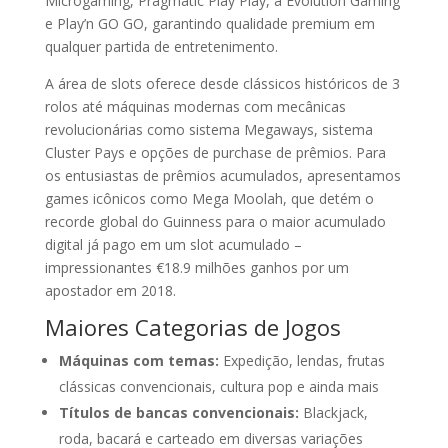
Microgaming, Pragmatic Play Play, a Evolution Gaming
e Play’n GO GO, garantindo qualidade premium em
qualquer partida de entretenimento.
A área de slots oferece desde clássicos históricos de 3
rolos até máquinas modernas com mecânicas
revolucionárias como sistema Megaways, sistema
Cluster Pays e opções de purchase de prêmios. Para
os entusiastas de prêmios acumulados, apresentamos
games icônicos como Mega Moolah, que detém o
recorde global do Guinness para o maior acumulado
digital já pago em um slot acumulado –
impressionantes €18.9 milhões ganhos por um
apostador em 2018.
Maiores Categorias de Jogos
Máquinas com temas:
Expedição, lendas, frutas
clássicas convencionais, cultura pop e ainda mais
Títulos de bancas convencionais:
Blackjack,
roda, bacará e carteado em diversas variações