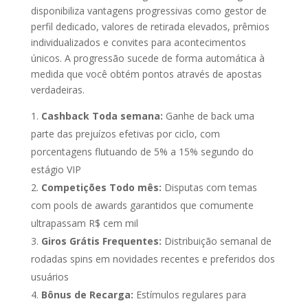
disponibiliza vantagens progressivas como gestor de
perfil dedicado, valores de retirada elevados, prêmios
individualizados e convites para acontecimentos
únicos. A progressão sucede de forma automática à
medida que você obtém pontos através de apostas
verdadeiras.
Cashback Toda semana:
Ganhe de back uma
parte das prejuízos efetivas por ciclo, com
porcentagens flutuando de 5% a 15% segundo do
estágio VIP
Competições Todo mês:
Disputas com temas
com pools de awards garantidos que comumente
ultrapassam R$ cem mil
Giros Grátis Frequentes:
Distribuição semanal de
rodadas spins em novidades recentes e preferidos dos
usuários
Bônus de Recarga:
Estímulos regulares para