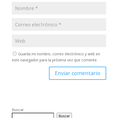
Guarda mi nombre, correo electrónico y web en
este navegador para la próxima vez que comente.
Buscar
Buscar