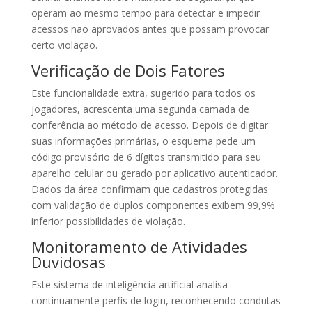
operam ao mesmo tempo para detectar e impedir
acessos não aprovados antes que possam provocar
certo violação.
Verificação de Dois Fatores
Este funcionalidade extra, sugerido para todos os
jogadores, acrescenta uma segunda camada de
conferência ao método de acesso. Depois de digitar
suas informações primárias, o esquema pede um
código provisório de 6 dígitos transmitido para seu
aparelho celular ou gerado por aplicativo autenticador.
Dados da área confirmam que cadastros protegidas
com validação de duplos componentes exibem 99,9%
inferior possibilidades de violação.
Monitoramento de Atividades
Duvidosas
Este sistema de inteligência artificial analisa
continuamente perfis de login, reconhecendo condutas