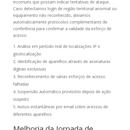
incomuns que possam indicar tentativas de ataque.
Caso detectamos login de região territorial anormal ou
equipamento não reconhecido, ativamos
automaticamente protocolos complementares de
conferência para confirmar a validade da esforço de
acesso.
Análise em período real de localizações IP e
geolocalização
Identificação de aparelhos através de assinaturas
digitais exclusivas
Reconhecimento de várias esforços de acesso
falhadas
Suspensão automático provisório depois de ação
suspeito
Avisos instantâneas por email sobre acessos de
diferentes aparelhos
Melhoria da Jornada de