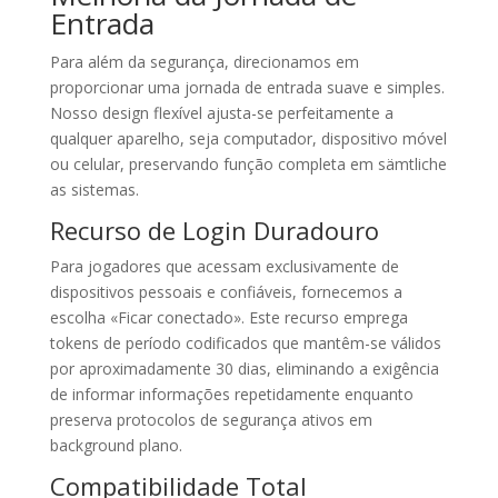
Entrada
Para além da segurança, direcionamos em
proporcionar uma jornada de entrada suave e simples.
Nosso design flexível ajusta-se perfeitamente a
qualquer aparelho, seja computador, dispositivo móvel
ou celular, preservando função completa em sämtliche
as sistemas.
Recurso de Login Duradouro
Para jogadores que acessam exclusivamente de
dispositivos pessoais e confiáveis, fornecemos a
escolha «Ficar conectado». Este recurso emprega
tokens de período codificados que mantêm-se válidos
por aproximadamente 30 dias, eliminando a exigência
de informar informações repetidamente enquanto
preserva protocolos de segurança ativos em
background plano.
Compatibilidade Total