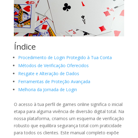
Índice
Procedimento de Login Protegido à Tua Conta
Métodos de Verificação Oferecidos
Resgate e Alteração de Dados
Ferramentas de Proteção Avançada
Melhoria da Jornada de Login
O acesso à tua perfil de games online significa o inicial
etapa para alguma vivência de diversão digital total. Na
nossa plataforma, criamos um esquema de verificação
robusto que equilibra segurança total com praticidade
para todos os clientes. Este manual completo expõe