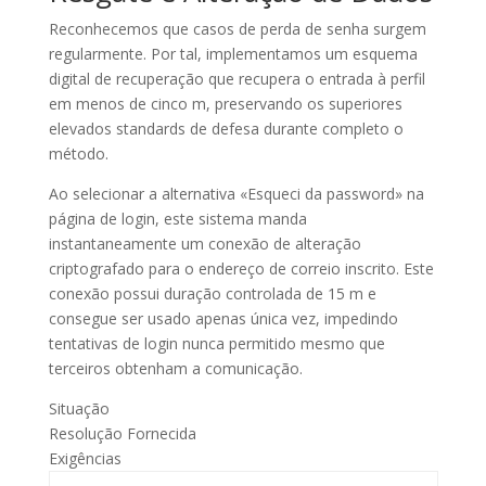
Reconhecemos que casos de perda de senha surgem
regularmente. Por tal, implementamos um esquema
digital de recuperação que recupera o entrada à perfil
em menos de cinco m, preservando os superiores
elevados standards de defesa durante completo o
método.
Ao selecionar a alternativa «Esqueci da password» na
página de login, este sistema manda
instantaneamente um conexão de alteração
criptografado para o endereço de correio inscrito. Este
conexão possui duração controlada de 15 m e
consegue ser usado apenas única vez, impedindo
tentativas de login nunca permitido mesmo que
terceiros obtenham a comunicação.
Situação
Resolução Fornecida
Exigências