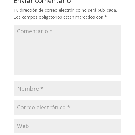
Enviar comentario
Tu dirección de correo electrónico no será publicada.
Los campos obligatorios están marcados con
*