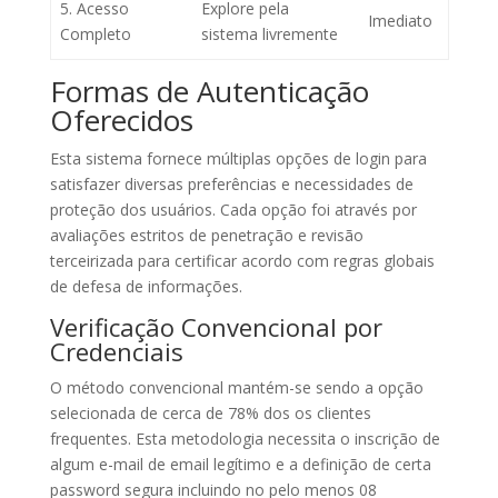
5. Acesso
Explore pela
Imediato
Completo
sistema livremente
Formas de Autenticação
Oferecidos
Esta sistema fornece múltiplas opções de login para
satisfazer diversas preferências e necessidades de
proteção dos usuários. Cada opção foi através por
avaliações estritos de penetração e revisão
terceirizada para certificar acordo com regras globais
de defesa de informações.
Verificação Convencional por
Credenciais
O método convencional mantém-se sendo a opção
selecionada de cerca de 78% dos os clientes
frequentes. Esta metodologia necessita o inscrição de
algum e-mail de email legítimo e a definição de certa
password segura incluindo no pelo menos 08