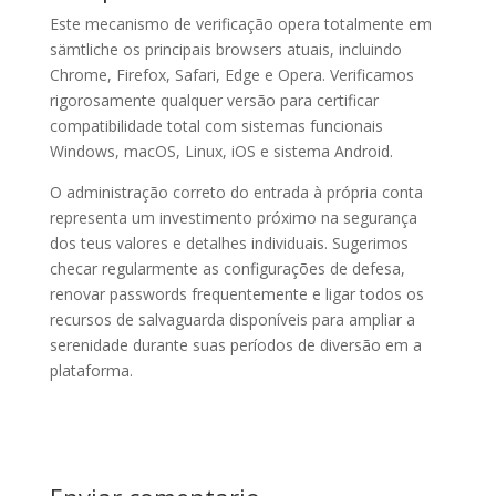
Este mecanismo de verificação opera totalmente em
sämtliche os principais browsers atuais, incluindo
Chrome, Firefox, Safari, Edge e Opera. Verificamos
rigorosamente qualquer versão para certificar
compatibilidade total com sistemas funcionais
Windows, macOS, Linux, iOS e sistema Android.
O administração correto do entrada à própria conta
representa um investimento próximo na segurança
dos teus valores e detalhes individuais. Sugerimos
checar regularmente as configurações de defesa,
renovar passwords frequentemente e ligar todos os
recursos de salvaguarda disponíveis para ampliar a
serenidade durante suas períodos de diversão em a
plataforma.