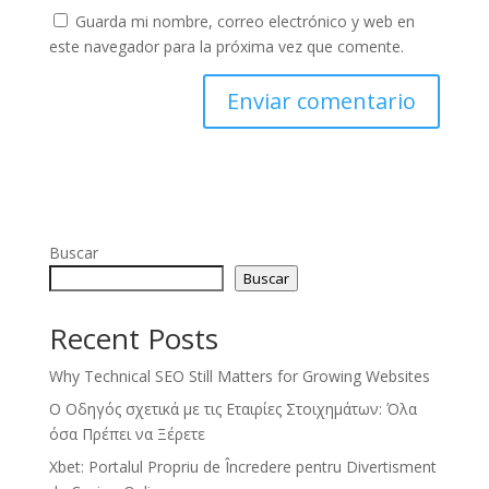
Guarda mi nombre, correo electrónico y web en
este navegador para la próxima vez que comente.
Buscar
Buscar
Recent Posts
Why Technical SEO Still Matters for Growing Websites
Ο Οδηγός σχετικά με τις Εταιρίες Στοιχημάτων: Όλα
όσα Πρέπει να Ξέρετε
Xbet: Portalul Propriu de Încredere pentru Divertisment