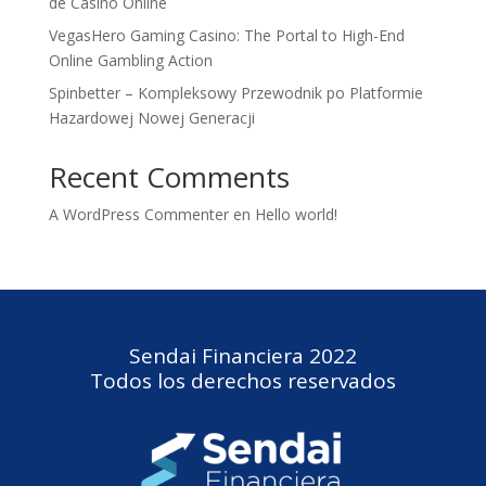
de Casino Online
VegasHero Gaming Casino: The Portal to High-End
Online Gambling Action
Spinbetter – Kompleksowy Przewodnik po Platformie
Hazardowej Nowej Generacji
Recent Comments
A WordPress Commenter
en
Hello world!
Sendai Financiera 2022
Todos los derechos reservados