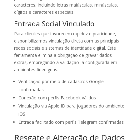
caracteres, incluindo letras maiúsculas, minúsculas,
dígitos e caracteres especiais.
Entrada Social Vinculado
Para clientes que favorecem rapidez e praticidade,
disponibilizamos vinculação direta com as principais
redes sociais e sistemas de identidade digital. Este
ferramenta elimina a obrigação de gravar dados
extras, empregando a validação já configurada em
ambientes fidedignas.
Verificação por meio de cadastros Google
confirmadas
Conexão com perfis Facebook válidos
Vinculação via Apple ID para jogadores do ambiente
iOS
Entrada facilitado com perfis Telegram confirmadas
Resgate e Alteração de Dados