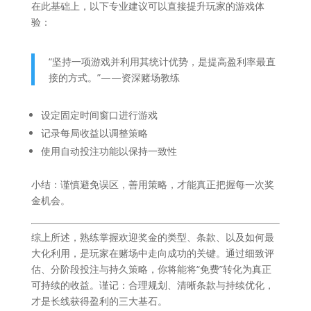
在此基础上，以下专业建议可以直接提升玩家的游戏体
验：
“坚持一项游戏并利用其统计优势，是提高盈利率最直
接的方式。”——资深赌场教练
设定固定时间窗口进行游戏
记录每局收益以调整策略
使用自动投注功能以保持一致性
小结：谨慎避免误区，善用策略，才能真正把握每一次奖
金机会。
综上所述，熟练掌握欢迎奖金的类型、条款、以及如何最
大化利用，是玩家在赌场中走向成功的关键。通过细致评
估、分阶段投注与持久策略，你将能将“免费”转化为真正
可持续的收益。谨记：合理规划、清晰条款与持续优化，
才是长线获得盈利的三大基石。