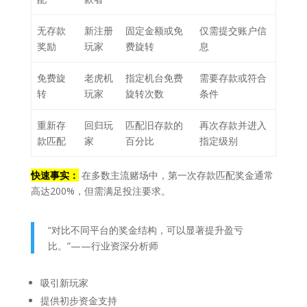
无存款
新注册
固定金额或免
仅需提交账户信
奖励
玩家
费旋转
息
免费旋
老虎机
指定机台免费
需要存款或符合
转
玩家
旋转次数
条件
重新存
回归玩
匹配旧存款的
再次存款并进入
款匹配
家
百分比
指定级别
快速事实：
在多数主流赌场中，第一次存款匹配奖金通常
高达200%，但需满足投注要求。
“对比不同平台的奖金结构，可以显著提升盈亏
比。”——行业资深分析师
吸引新玩家
提供初步资金支持