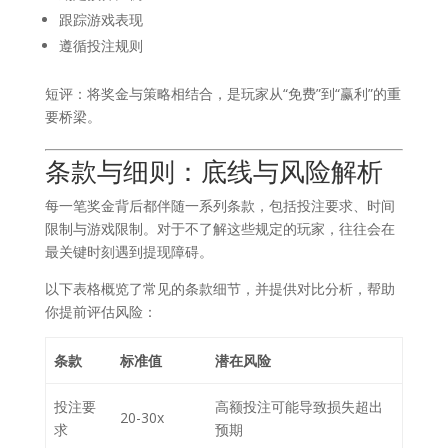
跟踪游戏表现
遵循投注规则
短评：将奖金与策略相结合，是玩家从“免费”到“赢利”的重
要桥梁。
条款与细则：底线与风险解析
每一笔奖金背后都伴随一系列条款，包括投注要求、时间
限制与游戏限制。对于不了解这些规定的玩家，往往会在
最关键时刻遇到提现障碍。
以下表格概览了常见的条款细节，并提供对比分析，帮助
你提前评估风险：
条款
标准值
潜在风险
投注要
高额投注可能导致损失超出
20-30x
求
预期