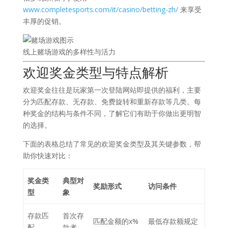
www.completesports.com/it/casino/betting-zh/
来享受
丰厚的促销。
线上赌场游戏的多样性与活力
欢迎奖金类型与特点解析
欢迎奖金往往是玩家第一次登陆网站即提供的福利，主要
分为匹配存款、无存款、免费旋转和重新存款等几类。每
种奖金的结构与条件不同，了解它们有助于你做出更明智
的选择。
下面的表格总结了常见的欢迎奖金类型及其关键参数，帮
助你快速对比：
奖金类
典型对
奖励形式
访问条件
型
象
存款匹
首次存
匹配金额的x%
最低存款额规定
配
款者