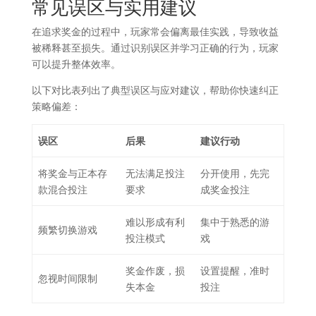
常见误区与实用建议
在追求奖金的过程中，玩家常会偏离最佳实践，导致收益
被稀释甚至损失。通过识别误区并学习正确的行为，玩家
可以提升整体效率。
以下对比表列出了典型误区与应对建议，帮助你快速纠正
策略偏差：
误区
后果
建议行动
将奖金与正本存
无法满足投注
分开使用，先完
款混合投注
要求
成奖金投注
难以形成有利
集中于熟悉的游
频繁切换游戏
投注模式
戏
奖金作废，损
设置提醒，准时
忽视时间限制
失本金
投注