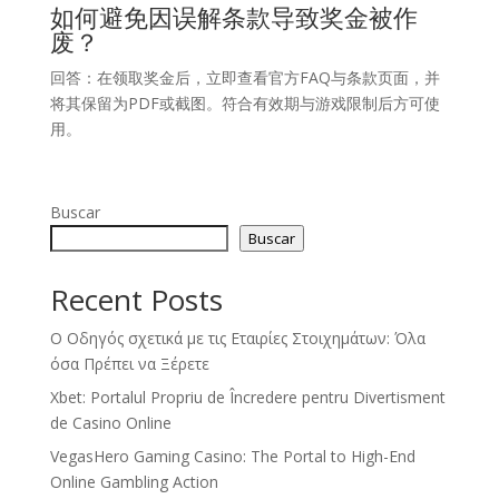
如何避免因误解条款导致奖金被作
废？
回答：在领取奖金后，立即查看官方FAQ与条款页面，并
将其保留为PDF或截图。符合有效期与游戏限制后方可使
用。
Buscar
Buscar
Recent Posts
Ο Οδηγός σχετικά με τις Εταιρίες Στοιχημάτων: Όλα
όσα Πρέπει να Ξέρετε
Xbet: Portalul Propriu de Încredere pentru Divertisment
de Casino Online
VegasHero Gaming Casino: The Portal to High-End
Online Gambling Action