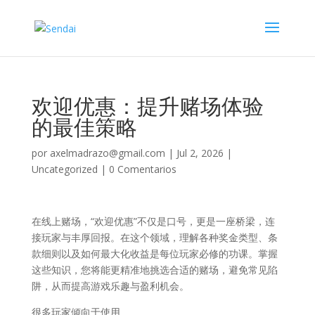
欢迎优惠：提升赌场体验
的最佳策略
por
axelmadrazo@gmail.com
|
Jul 2, 2026
|
Uncategorized
|
0 Comentarios
在线上赌场，“欢迎优惠”不仅是口号，更是一座桥梁，连
接玩家与丰厚回报。在这个领域，理解各种奖金类型、条
款细则以及如何最大化收益是每位玩家必修的功课。掌握
这些知识，您将能更精准地挑选合适的赌场，避免常见陷
阱，从而提高游戏乐趣与盈利机会。
很多玩家倾向于使用