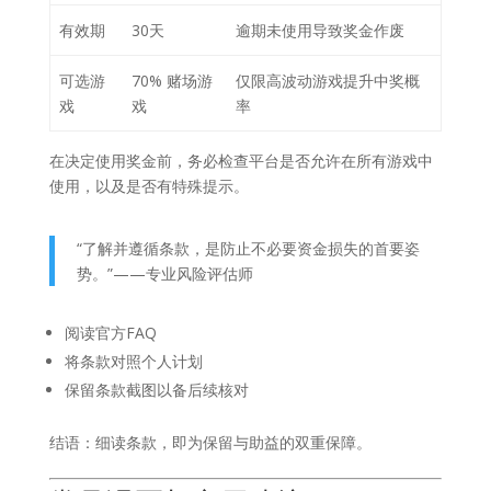
有效期
30天
逾期未使用导致奖金作废
可选游
70% 赌场游
仅限高波动游戏提升中奖概
戏
戏
率
在决定使用奖金前，务必检查平台是否允许在所有游戏中
使用，以及是否有特殊提示。
“了解并遵循条款，是防止不必要资金损失的首要姿
势。”——专业风险评估师
阅读官方FAQ
将条款对照个人计划
保留条款截图以备后续核对
结语：细读条款，即为保留与助益的双重保障。