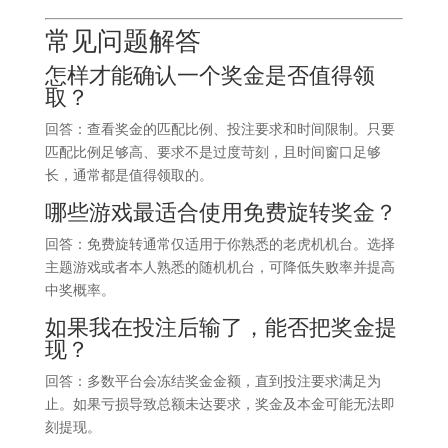
常见问题解答
怎样才能确认一个奖金是否值得领
取？
回答：查看奖金的匹配比例、投注要求和时间限制。只要
匹配比例足够高、要求不是过度苛刻，且时间窗口足够
长，通常都是值得领取的。
哪些游戏最适合使用免费旋转奖金？
回答：免费旋转通常仅适用于你熟悉的老虎机机台。选择
主题游戏或者本人熟悉的随机机台，可降低失败率并提高
中奖概率。
如果我在投注后输了，能否把奖金提
现？
回答：多数平台会冻结奖金金额，直到投注要求满足为
止。如果亏损导致总额未达要求，奖金及本金可能无法即
刻提现。