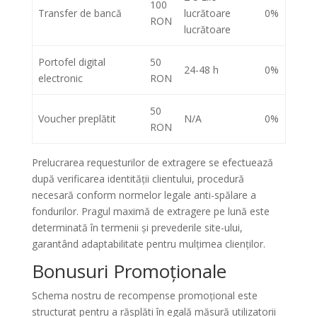
100
Transfer de bancă
lucrătoare
0%
RON
lucrătoare
Portofel digital
50
24-48 h
0%
electronic
RON
50
Voucher preplătit
N/A
0%
RON
Prelucrarea requesturilor de extragere se efectuează
după verificarea identității clientului, procedură
necesară conform normelor legale anti-spălare a
fondurilor. Pragul maximă de extragere pe lună este
determinată în termenii și prevederile site-ului,
garantând adaptabilitate pentru mulțimea clienților.
Bonusuri Promoționale
Schema nostru de recompense promoțional este
structurat pentru a răsplăti în egală măsură utilizatorii