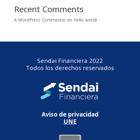
Recent Comments
A WordPress Commenter
en
Hello world!
Sendai Financiera 2022
Todos los derechos reservados
Aviso de privacidad
UNE