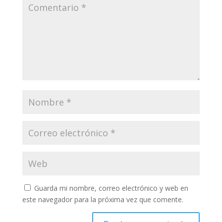
Guarda mi nombre, correo electrónico y web en
este navegador para la próxima vez que comente.