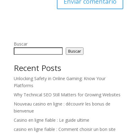
Buscar
Buscar
Recent Posts
Unlocking Safety in Online Gaming: Know Your
Platforms
Why Technical SEO Still Matters for Growing Websites
Nouveau casino en ligne : découvrir les bonus de
bienvenue
Casino en ligne fiable : Le guide ultime
casino en ligne fiable : Comment choisir un bon site