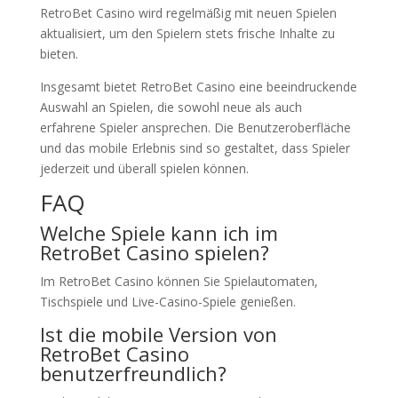
RetroBet Casino wird regelmäßig mit neuen Spielen
aktualisiert, um den Spielern stets frische Inhalte zu
bieten.
Insgesamt bietet RetroBet Casino eine beeindruckende
Auswahl an Spielen, die sowohl neue als auch
erfahrene Spieler ansprechen. Die Benutzeroberfläche
und das mobile Erlebnis sind so gestaltet, dass Spieler
jederzeit und überall spielen können.
FAQ
Welche Spiele kann ich im
RetroBet Casino spielen?
Im RetroBet Casino können Sie Spielautomaten,
Tischspiele und Live-Casino-Spiele genießen.
Ist die mobile Version von
RetroBet Casino
benutzerfreundlich?