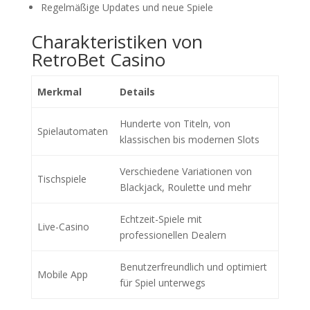
Regelmäßige Updates und neue Spiele
Charakteristiken von
RetroBet Casino
Merkmal
Details
Hunderte von Titeln, von
Spielautomaten
klassischen bis modernen Slots
Verschiedene Variationen von
Tischspiele
Blackjack, Roulette und mehr
Echtzeit-Spiele mit
Live-Casino
professionellen Dealern
Benutzerfreundlich und optimiert
Mobile App
für Spiel unterwegs