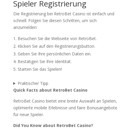
Spieler Registrierung
Die Registrierung bei RetroBet Casino ist einfach und
schnell. Folgen Sie diesen Schritten, um sich
anzumelden:
Besuchen Sie die Webseite von RetroBet.
Klicken Sie auf den Registrierungsbutton.
Geben Sie Ihre persönlichen Daten ein.
Bestätigen Sie Ihre Identität.
Starten Sie das Spielen!
Praktischer Tipp
Quick Facts about RetroBet Casino
RetroBet Casino bietet eine breite Auswahl an Spielen,
optimierte mobile Erlebnisse und faire Bonusangebote
für neue Spieler.
Did You Know about RetroBet Casino?