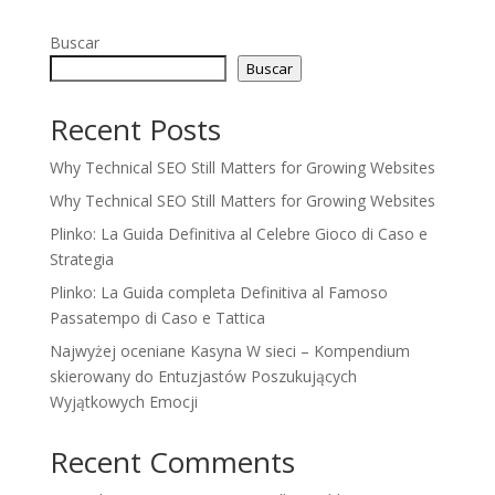
Buscar
Buscar
Recent Posts
Why Technical SEO Still Matters for Growing Websites
Why Technical SEO Still Matters for Growing Websites
Plinko: La Guida Definitiva al Celebre Gioco di Caso e
Strategia
Plinko: La Guida completa Definitiva al Famoso
Passatempo di Caso e Tattica
Najwyżej oceniane Kasyna W sieci – Kompendium
skierowany do Entuzjastów Poszukujących
Wyjątkowych Emocji
Recent Comments