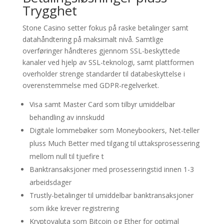
Trygghet
Stone Casino setter fokus på raske betalinger samt
datahåndtering på maksimalt nivå. Samtlige
overføringer håndteres gjennom SSL-beskyttede
kanaler ved hjelp av SSL-teknologi, samt plattformen
overholder strenge standarder til databeskyttelse i
overenstemmelse med GDPR-regelverket.
Visa samt Master Card som tilbyr umiddelbar
behandling av innskudd
Digitale lommebøker som Moneybookers, Net-teller
pluss Much Better med tilgang til uttaksprosessering
mellom null til tjuefire t
Banktransaksjoner med prosesseringstid innen 1-3
arbeidsdager
Trustly-betalinger til umiddelbar banktransaksjoner
som ikke krever registrering
Kryptovaluta som Bitcoin og Ether for optimal