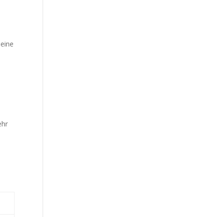
 eine
ehr