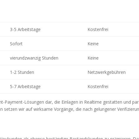
3-5 Arbeitstage
Kostenfrei
Sofort
Keine
vierundzwanzig Stunden
Keine
1-2 Stunden
Netzwerkgebühren
5-7 Arbeitstage
Kostenfrei
ant-Payment-Lösungen dar, die Einlagen in Realtime gestatten und para
en setzen wir auf wirksame Vorgänge, die nach gelungener Verifizierun
 Neukunden als ebenso beständige Bestandskunden zu prämieren. Da