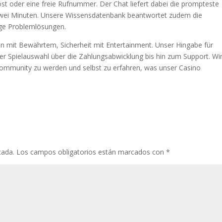
ost oder eine freie Rufnummer. Der Chat liefert dabei die prompteste
zwei Minuten. Unsere Wissensdatenbank beantwortet zudem die
ige Problemlösungen.
on mit Bewährtem, Sicherheit mit Entertainment. Unser Hingabe für
n der Spielauswahl über die Zahlungsabwicklung bis hin zum Support. Wi
Community zu werden und selbst zu erfahren, was unser Casino
cada.
Los campos obligatorios están marcados con
*