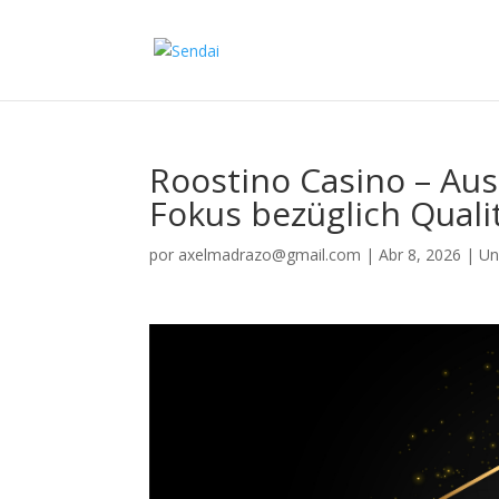
Roostino Casino – Aus
Fokus bezüglich Quali
por
axelmadrazo@gmail.com
|
Abr 8, 2026
|
Un