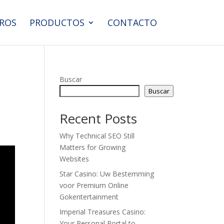
ROS
PRODUCTOS
CONTACTO
Buscar
Buscar
Recent Posts
Why Technical SEO Still
Matters for Growing
Websites
Star Casino: Uw Bestemming
voor Premium Online
Gokentertainment
Imperial Treasures Casino:
Your Personal Portal to