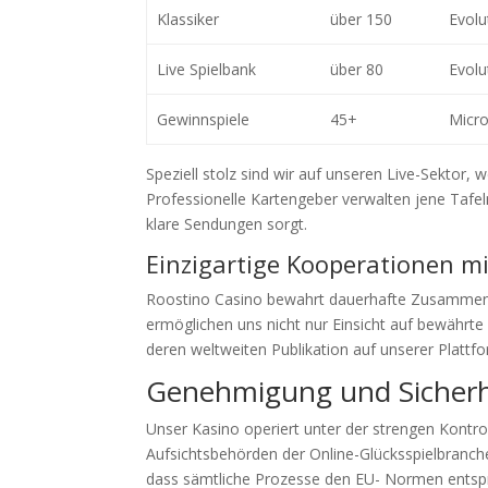
Klassiker
über 150
Evolu
Live Spielbank
über 80
Evolu
Gewinnspiele
45+
Micro
Speziell stolz sind wir auf unseren Live-Sektor
Professionelle Kartengeber verwalten jene Tafel
klare Sendungen sorgt.
Einzigartige Kooperationen m
Roostino Casino bewahrt dauerhafte Zusammenar
ermöglichen uns nicht nur Einsicht auf bewährte 
deren weltweiten Publikation auf unserer Plattf
Genehmigung und Sicherhe
Unser Kasino operiert unter der strengen Kontro
Aufsichtsbehörden der Online-Glücksspielbran
dass sämtliche Prozesse den EU- Normen entspre