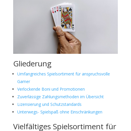
Gliederung
Umfangreiches Spielsortiment für anspruchsvolle
Gamer
Verlockende Boni und Promotionen
Zuverlässige Zahlungsmethoden im Übersicht
Lizensierung und Schutzstandards
Unterwegs- Spielspaß ohne Einschränkungen
Vielfältiges Spielsortiment für