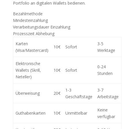
Portfolio an digitalen Wallets bedienen.
Bezahlmethode
Mindesteinzahlung
Verarbeitungsdauer Einzahlung
Prozesszeit Abhebung
Karten
3-5
10€
Sofort
(Visa/Mastercard)
Werktage
Elektronische
0-24
Wallets (Skrill,
10€
Sofort
Stunden
Neteller)
1-3
3-7
Überweisung
20€
Geschäftstage
Arbeitstage
Keine
Guthabenkarten
10€
Unmittelbar
verfügbar