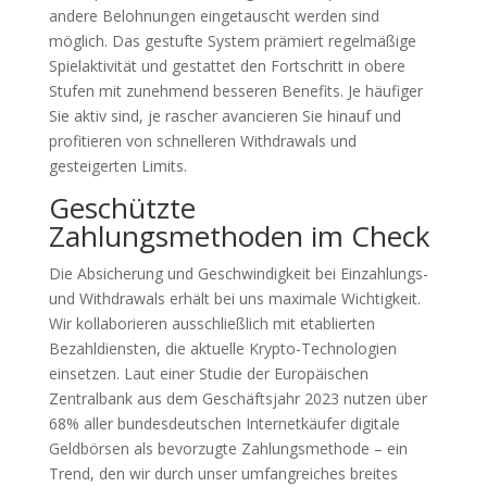
andere Belohnungen eingetauscht werden sind
möglich. Das gestufte System prämiert regelmäßige
Spielaktivität und gestattet den Fortschritt in obere
Stufen mit zunehmend besseren Benefits. Je häufiger
Sie aktiv sind, je rascher avancieren Sie hinauf und
profitieren von schnelleren Withdrawals und
gesteigerten Limits.
Geschützte
Zahlungsmethoden im Check
Die Absicherung und Geschwindigkeit bei Einzahlungs-
und Withdrawals erhält bei uns maximale Wichtigkeit.
Wir kollaborieren ausschließlich mit etablierten
Bezahldiensten, die aktuelle Krypto-Technologien
einsetzen. Laut einer Studie der Europäischen
Zentralbank aus dem Geschäftsjahr 2023 nutzen über
68% aller bundesdeutschen Internetkäufer digitale
Geldbörsen als bevorzugte Zahlungsmethode – ein
Trend, den wir durch unser umfangreiches breites