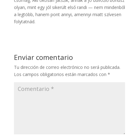
csomag. Aki okosan játszik, annak a jó üdvözlő bónusz
olyan, mint egy jól sikerült első randi — nem mindenből
a legtöbb, hanem pont annyi, amennyi miatt szívesen
folytatnád.
Enviar comentario
Tu dirección de correo electrónico no será publicada.
Los campos obligatorios están marcados con
*