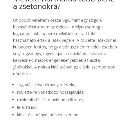
a zsetonokra?
Öt opciót vetettem össze úgy, mint egy szigorú
bevásárlólista: nem az érdekel, melyik csomag a
leghangosabb, hanem melyikből marad több
használható érték a játék végére. A roulette játékoknál
különösen fontos, hogy a bónusz nem minden esetben
segít ugyanúgy; egyes ajánlatok inkább a slotokra
kedveznek, mások engedékenyebbek az asztali
játékokkal. A márka kínálatában az alábbi szempontok
döntöttek:
fogadási követelmény mértéke;
roulette-re vonatkozó hozzájárulás;
minimális tét és maximum kifizetés;
lejárati idő;
kifizetési arányú játékok szerepe.