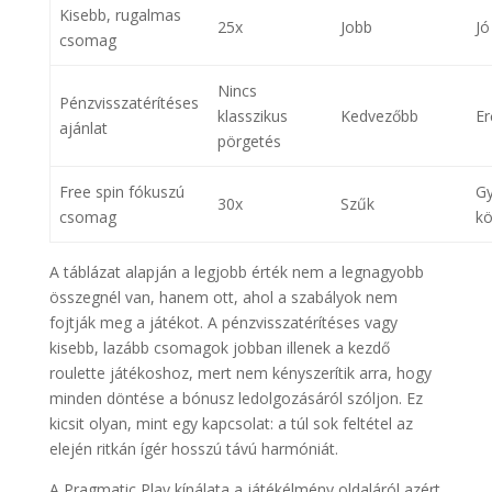
Kisebb, rugalmas
25x
Jobb
Jó
csomag
Nincs
Pénzvisszatérítéses
klasszikus
Kedvezőbb
Er
ajánlat
pörgetés
Free spin fókuszú
G
30x
Szűk
csomag
k
A táblázat alapján a legjobb érték nem a legnagyobb
összegnél van, hanem ott, ahol a szabályok nem
fojtják meg a játékot. A pénzvisszatérítéses vagy
kisebb, lazább csomagok jobban illenek a kezdő
roulette játékoshoz, mert nem kényszerítik arra, hogy
minden döntése a bónusz ledolgozásáról szóljon. Ez
kicsit olyan, mint egy kapcsolat: a túl sok feltétel az
elején ritkán ígér hosszú távú harmóniát.
A Pragmatic Play kínálata a játékélmény oldaláról azért