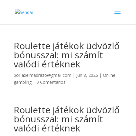
Roulette játékok üdvözlő
bónusszal: mi számít
valódi értéknek
por
axelmadrazo@gmail.com
|
Jun 8, 2026
|
Online
gambling
|
0 Comentarios
Roulette játékok üdvözlő
bónusszal: mi számít
valódi értéknek