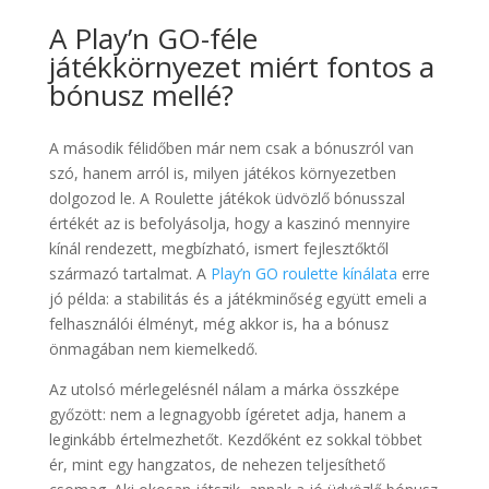
A Play’n GO-féle
játékkörnyezet miért fontos a
bónusz mellé?
A második félidőben már nem csak a bónuszról van
szó, hanem arról is, milyen játékos környezetben
dolgozod le. A Roulette játékok üdvözlő bónusszal
értékét az is befolyásolja, hogy a kaszinó mennyire
kínál rendezett, megbízható, ismert fejlesztőktől
származó tartalmat. A
Play’n GO roulette kínálata
erre
jó példa: a stabilitás és a játékminőség együtt emeli a
felhasználói élményt, még akkor is, ha a bónusz
önmagában nem kiemelkedő.
Az utolsó mérlegelésnél nálam a márka összképe
győzött: nem a legnagyobb ígéretet adja, hanem a
leginkább értelmezhetőt. Kezdőként ez sokkal többet
ér, mint egy hangzatos, de nehezen teljesíthető