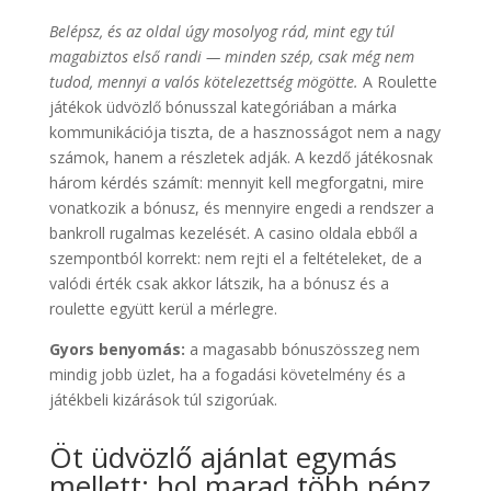
Belépsz, és az oldal úgy mosolyog rád, mint egy túl
magabiztos első randi — minden szép, csak még nem
tudod, mennyi a valós kötelezettség mögötte.
A Roulette
játékok üdvözlő bónusszal kategóriában a márka
kommunikációja tiszta, de a hasznosságot nem a nagy
számok, hanem a részletek adják. A kezdő játékosnak
három kérdés számít: mennyit kell megforgatni, mire
vonatkozik a bónusz, és mennyire engedi a rendszer a
bankroll rugalmas kezelését. A casino oldala ebből a
szempontból korrekt: nem rejti el a feltételeket, de a
valódi érték csak akkor látszik, ha a bónusz és a
roulette együtt kerül a mérlegre.
Gyors benyomás:
a magasabb bónuszösszeg nem
mindig jobb üzlet, ha a fogadási követelmény és a
játékbeli kizárások túl szigorúak.
Öt üdvözlő ajánlat egymás
mellett: hol marad több pénz