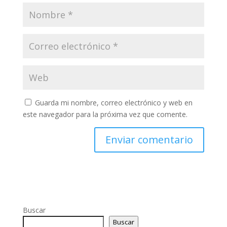
Guarda mi nombre, correo electrónico y web en
este navegador para la próxima vez que comente.
Buscar
Buscar