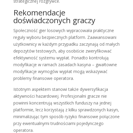
strategicznej rozgrywce.
Rekomendacje
doświadczonych graczy
Społeczność gier losowych wypracowała praktyczne
reguły wyboru bezpiecznych platform. Zaawansowani
użytkownicy w każdym przypadku zaczynają od małych
depozytów testowych, aby osobiście zweryfikować
efektywność systemu wypłat. Ponadto kontrolują
modyfikacje w ramach zasadach kasyna – gwałtowne
modyfikacje wymogów wypłat mogą wskazywać
problemy finansowe operatora.
Istotnym aspektem stanowi także dywersyfikacja
aktywności hazardowej. Profesjonalni gracze nie
powinni koncentrują wszystkich funduszy na jednej
platformie, lecz korzystają z kilku sprawdzonych kasyn,
minimalizując tym sposób ryzyko finansowe połączone
przy ewentualnymi trudnościami pojedynczego
operatora.