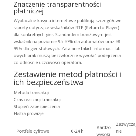
Znaczenie transparentności
płatniczej
Wypłacalne kasyna internetowe publikują szczegółowe
raporty dotyczące wskaźników RTP (Return to Player)
dla konkretnych gier. Standardem branżowym jest
wskaźnik na poziomie 95-97% dla automatów oraz 98-
99% dla gier stołowych. Zatajanie takich informacji lub
owych brak muszą bezzwłocznie wywołać podejrzenia
co odnośnie uczciwości operatora.
Zestawienie metod płatności i
ich bezpieczeństwa
Metoda transakcji
Czas realizacji transakcji
Stopień zabezpieczenia
Ekstra prowizje
Zazwycza
Bardzo
Portfele cyfrowe
0-24 h
nie
wysoki