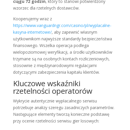
ciągu 72 godzin
, który to stanowi potwierdzony
wzorzec dla rzetelnych dostawców.
Kooperujemy wraz z
https://www.vanguardngr.com/casino/pl/wyplacalne-
kasyna-internetowe/
, aby zapewnić własnym
użytkownikom najwyższe standardy bezpieczeństwa
finansowego. Wszelka operacja podlega
wielopoziomowej weryfikacji, a środki użytkowników
trzymane są na osobnych kontach rozliczeniowych,
stosownie z międzynarodowymi regulacjami
dotyczącymi zabezpieczenia kapitału klientów.
Kluczowe wskaźniki
rzetelności operatorów
Wykrycie autentycznie wypłacalnego serwisu
potrzebuje analizy szeregu zasadniczych parametrów.
Następujące elementy tworzą konieczne podstawę
przy ocenie rzetelności serwisu gier losowych: