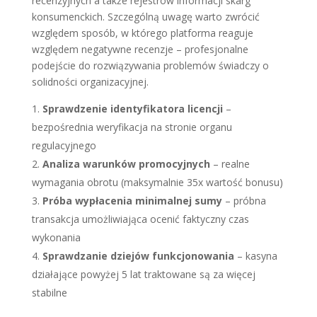
recenzyjnych a także rejestrów informacji skarg
konsumenckich. Szczególną uwagę warto zwrócić
względem sposób, w którego platforma reaguje
względem negatywne recenzje – profesjonalne
podejście do rozwiązywania problemów świadczy o
solidności organizacyjnej.
Sprawdzenie identyfikatora licencji
–
bezpośrednia weryfikacja na stronie organu
regulacyjnego
Analiza warunków promocyjnych
– realne
wymagania obrotu (maksymalnie 35x wartość bonusu)
Próba wypłacenia minimalnej sumy
– próbna
transakcja umożliwiająca ocenić faktyczny czas
wykonania
Sprawdzanie dziejów funkcjonowania
– kasyna
działające powyżej 5 lat traktowane są za więcej
stabilne