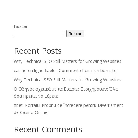
Buscar
Buscar
Recent Posts
Why Technical SEO Still Matters for Growing Websites
casino en ligne fiable : Comment choisir un bon site
Why Technical SEO Still Matters for Growing Websites
Ο Οδηγός σχετικά με τις Εταιρίες Στοιχημάτων: Όλα
όσα Πρέπει να Ξέρετε
Xbet: Portalul Propriu de Încredere pentru Divertisment
de Casino Online
Recent Comments