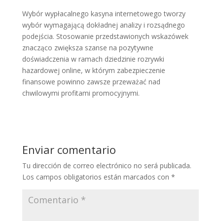
Wybór wypłacalnego kasyna internetowego tworzy
wybór wymagającą dokładnej analizy i rozsądnego
podejścia. Stosowanie przedstawionych wskazówek
znacząco zwiększa szanse na pozytywne
doświadczenia w ramach dziedzinie rozrywki
hazardowej online, w którym zabezpieczenie
finansowe powinno zawsze przeważać nad
chwilowymi profitami promocyjnymi.
Enviar comentario
Tu dirección de correo electrónico no será publicada.
Los campos obligatorios están marcados con
*