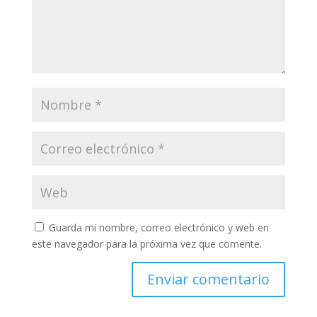
Guarda mi nombre, correo electrónico y web en
este navegador para la próxima vez que comente.