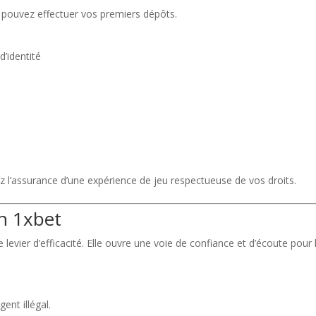
s pouvez effectuer vos premiers dépôts.
d’identité
.
z l’assurance d’une expérience de jeu respectueuse de vos droits.
on 1xbet
e levier d’efficacité. Elle ouvre une voie de confiance et d’écoute pour 
ent illégal.