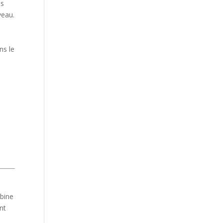
us
veau.
ns le
mbine
nt