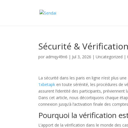
Sécurité & Vérificatio
por
admqy49n6
|
Jul 3, 2026
|
Uncategorized
|
La sécurité dans les paris en ligne n’est plus une
1xbetapk
en toute sérénité, les procédures de vé
assurent l’identité des participants, préviennent 
Dans cet article, nous décortiquons chaque étap
connexion jusqu’à l’activation finale des comptes
Pourquoi la vérification es
L’apport de la vérification dans le monde des ca