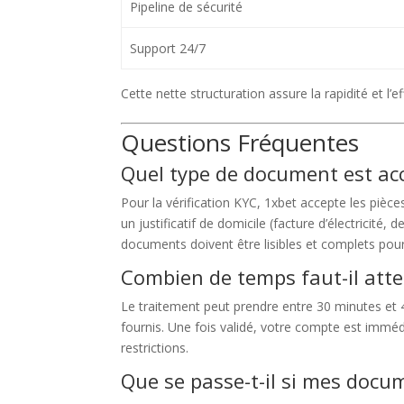
Pipeline de sécurité
Support 24/7
Cette nette structuration assure la rapidité et l’e
Questions Fréquentes
Quel type de document est acce
Pour la vérification KYC, 1xbet accepte les pièces 
un justificatif de domicile (facture d’électricité
documents doivent être lisibles et complets pour
Combien de temps faut-il atte
Le traitement peut prendre entre 30 minutes et
fournis. Une fois validé, votre compte est imm
restrictions.
Que se passe-t-il si mes docu