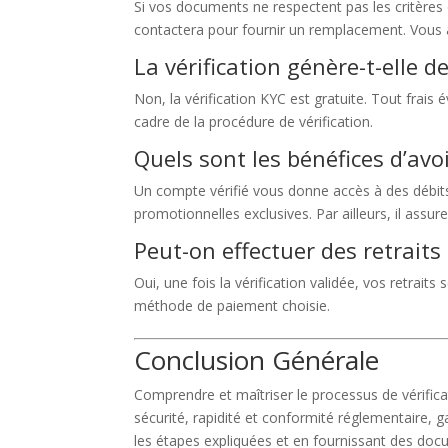
Si vos documents ne respectent pas les critères 
contactera pour fournir un remplacement. Vous av
La vérification génère-t-elle 
Non, la vérification KYC est gratuite. Tout frais
cadre de la procédure de vérification.
Quels sont les bénéfices d’avo
Un compte vérifié vous donne accès à des débits p
promotionnelles exclusives. Par ailleurs, il ass
Peut-on effectuer des retraits 
Oui, une fois la vérification validée, vos retrait
méthode de paiement choisie.
Conclusion Générale
Comprendre et maîtriser le processus de vérifica
sécurité, rapidité et conformité réglementaire, 
les étapes expliquées et en fournissant des doc