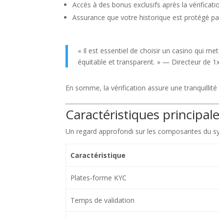
Accès à des bonus exclusifs après la vérificati
Assurance que votre historique est protégé par 
« Il est essentiel de choisir un casino qui m
équitable et transparent. » — Directeur de 1
En somme, la vérification assure une tranquillité
Caractéristiques principa
Un regard approfondi sur les composantes du sys
Caractéristique
Plates‑forme KYC
Temps de validation