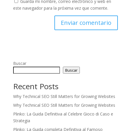
Guarda mi nombre, correo electrónico y web en
este navegador para la próxima vez que comente.
Buscar
Buscar
Recent Posts
Why Technical SEO Still Matters for Growing Websites
Why Technical SEO Still Matters for Growing Websites
Plinko: La Guida Definitiva al Celebre Gioco di Caso e
Strategia
Plinko: La Guida completa Definitiva al Famoso