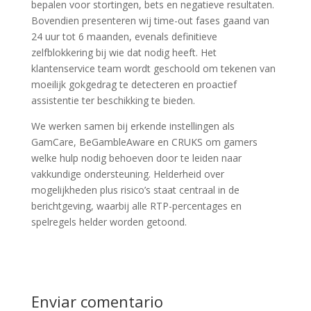
bepalen voor stortingen, bets en negatieve resultaten.
Bovendien presenteren wij time-out fases gaand van
24 uur tot 6 maanden, evenals definitieve
zelfblokkering bij wie dat nodig heeft. Het
klantenservice team wordt geschoold om tekenen van
moeilijk gokgedrag te detecteren en proactief
assistentie ter beschikking te bieden.
We werken samen bij erkende instellingen als
GamCare, BeGambleAware en CRUKS om gamers
welke hulp nodig behoeven door te leiden naar
vakkundige ondersteuning. Helderheid over
mogelijkheden plus risico’s staat centraal in de
berichtgeving, waarbij alle RTP-percentages en
spelregels helder worden getoond.
Enviar comentario