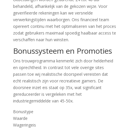
behandeld, afhankelijk van de gekozen wijze. Voor
geverifieerde rekeningen kan we versnelde
verwerkingstijden waarborgen. Ons financieel team
opereert continu met het optimaliseren van het proces
zodat gebruikers maximaal spoedig haalbaar access te
verschaffen naar hun winsten.
Bonussysteem en Promoties
Ons trouwprogramma kenmerkt zich door helderheid
en oprechtheid. In contrast tot vele overige sites
passen toe wij realistische doorspeel vereisten dat
echt realistisch zijn voor recreatieve gamers. De
doorsnee inzet eis staat op 35x, wat significant
gereduceerder is vergeleken met het
industriegemiddelde van 45-50x.
Bonustype
Waarde
Wageringeis