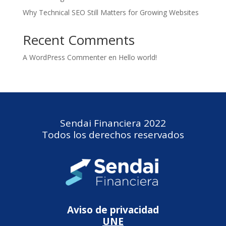
Why Technical SEO Still Matters for Growing Websites
Recent Comments
A WordPress Commenter
en
Hello world!
Sendai Financiera 2022
Todos los derechos reservados
Aviso de privacidad
UNE