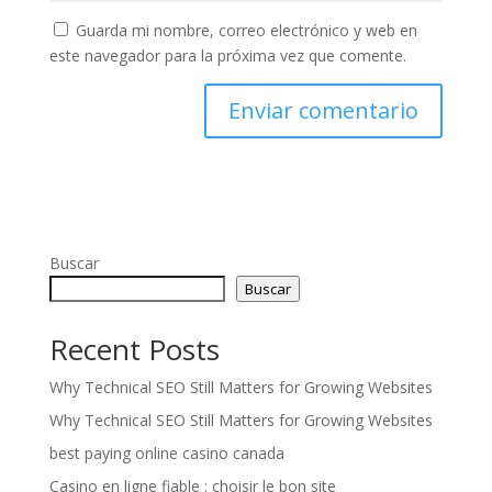
Guarda mi nombre, correo electrónico y web en
este navegador para la próxima vez que comente.
Buscar
Buscar
Recent Posts
Why Technical SEO Still Matters for Growing Websites
Why Technical SEO Still Matters for Growing Websites
best paying online casino canada
Casino en ligne fiable : choisir le bon site