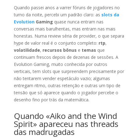
Quando passei anos a varrer fóruns de jogadores no
turno da noite, percebi um padrão claro: as
slots da
Evolution
Gaming
quase nunca entram nas
conversas mais barulhentas, mas entram nas mais
honestas. Numa review séria de provider, o que separa
hype de valor real é o conjunto completo:
rtp
,
volatilidade
,
recursos bônus
e
temas
que
continuam frescos depois de dezenas de sessões. A
Evolution Gaming, muito conhecida por outros
verticais, tem slots que surpreendem precisamente por
não tentarem vender espetáculo vazio; algumas
entregam ritmo, outras retenção e outras um tipo de
tensão que só aparece quando o jogador percebe o
desenho fino por trás da matemática.
Quando «Aiko and the Wind
Spirit» apareceu nas threads
das madrugadas