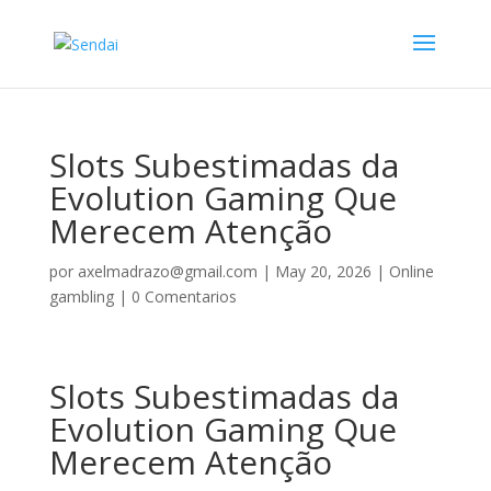
Slots Subestimadas da
Evolution Gaming Que
Merecem Atenção
por
axelmadrazo@gmail.com
|
May 20, 2026
|
Online
gambling
|
0 Comentarios
Slots Subestimadas da
Evolution Gaming Que
Merecem Atenção