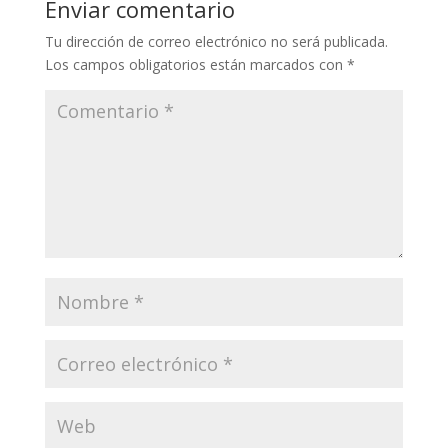
Enviar comentario
Tu dirección de correo electrónico no será publicada.
Los campos obligatorios están marcados con
*