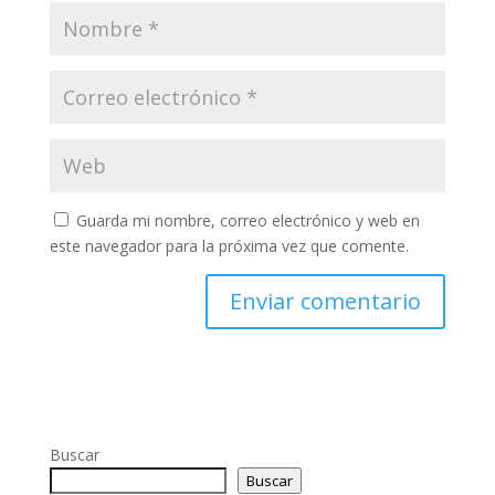
Guarda mi nombre, correo electrónico y web en
este navegador para la próxima vez que comente.
Buscar
Buscar