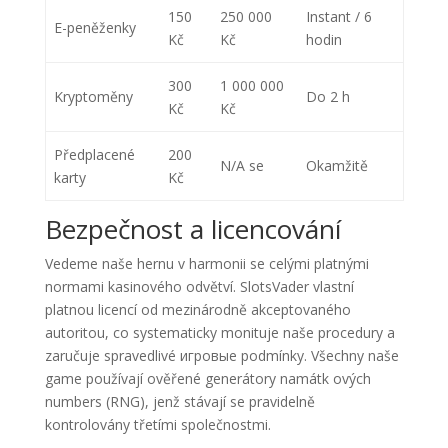
150
250 000
Instant / 6
E-peněženky
Kč
Kč
hodin
300
1 000 000
Kryptoměny
Do 2 h
Kč
Kč
Předplacené
200
N/A se
Okamžitě
karty
Kč
Bezpečnost a licencování
Vedeme naše hernu v harmonii se celými platnými
normami kasinového odvětví. SlotsVader vlastní
platnou licencí od mezinárodně akceptovaného
autoritou, co systematicky monituje naše procedury a
zaručuje spravedlivé игровые podmínky. Všechny naše
game používají ověřené generátory namátk оvých
numbers (RNG), jenž stávají se pravidelně
kontrolovány třetími společnostmi.