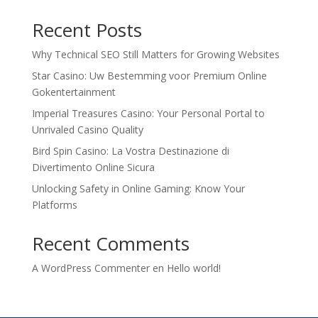
Recent Posts
Why Technical SEO Still Matters for Growing Websites
Star Casino: Uw Bestemming voor Premium Online
Gokentertainment
Imperial Treasures Casino: Your Personal Portal to
Unrivaled Casino Quality
Bird Spin Casino: La Vostra Destinazione di
Divertimento Online Sicura
Unlocking Safety in Online Gaming: Know Your
Platforms
Recent Comments
A WordPress Commenter
en
Hello world!