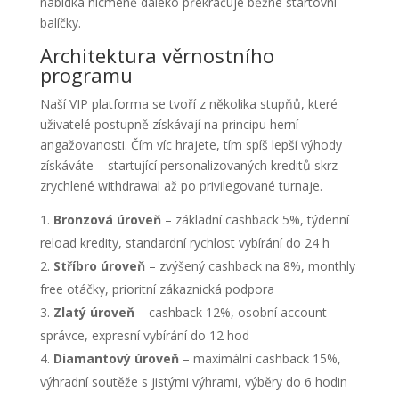
nabídka nicméně daleko překračuje běžné startovní
balíčky.
Architektura věrnostního
programu
Naší VIP platforma se tvoří z několika stupňů, které
uživatelé postupně získávají na principu herní
angažovanosti. Čím víc hrajete, tím spíš lepší výhody
získáváte – startující personalizovaných kreditů skrz
zrychlené withdrawal až po privilegované turnaje.
Bronzová úroveň
– základní cashback 5%, týdenní
reload kredity, standardní rychlost vybírání do 24 h
Stříbro úroveň
– zvýšený cashback na 8%, monthly
free otáčky, prioritní zákaznická podpora
Zlatý úroveň
– cashback 12%, osobní account
správce, expresní vybírání do 12 hod
Diamantový úroveň
– maximální cashback 15%,
výhradní soutěže s jistými výhrami, výběry do 6 hodin