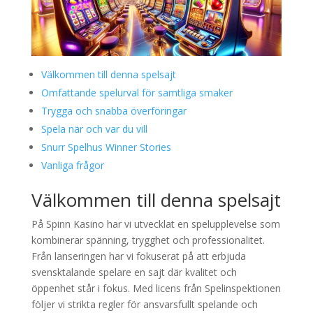
Välkommen till denna spelsajt
Omfattande spelurval för samtliga smaker
Trygga och snabba överföringar
Spela när och var du vill
Snurr Spelhus Winner Stories
Vanliga frågor
Välkommen till denna spelsajt
På Spinn Kasino har vi utvecklat en spelupplevelse som
kombinerar spänning, trygghet och professionalitet.
Från lanseringen har vi fokuserat på att erbjuda
svensktalande spelare en sajt där kvalitet och
öppenhet står i fokus. Med licens från Spelinspektionen
följer vi strikta regler för ansvarsfullt spelande och