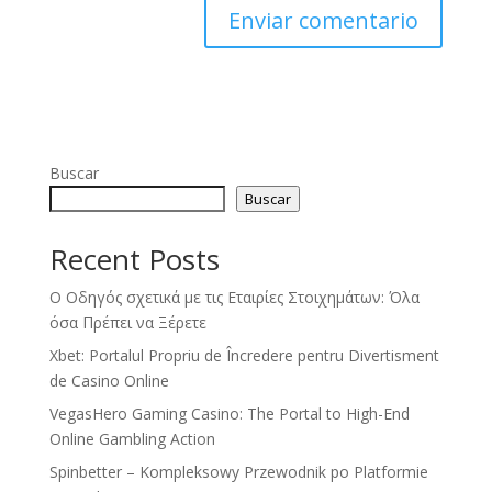
Buscar
Buscar
Recent Posts
Ο Οδηγός σχετικά με τις Εταιρίες Στοιχημάτων: Όλα
όσα Πρέπει να Ξέρετε
Xbet: Portalul Propriu de Încredere pentru Divertisment
de Casino Online
VegasHero Gaming Casino: The Portal to High-End
Online Gambling Action
Spinbetter – Kompleksowy Przewodnik po Platformie