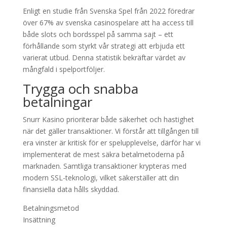
Enligt en studie från Svenska Spel från 2022 föredrar
över 67% av svenska casinospelare att ha access till
både slots och bordsspel på samma sajt – ett
förhållande som styrkt vår strategi att erbjuda ett
varierat utbud. Denna statistik bekräftar värdet av
mångfald i spelportföljer.
Trygga och snabba
betalningar
Snurr Kasino prioriterar både säkerhet och hastighet
när det gäller transaktioner. Vi förstår att tillgången till
era vinster är kritisk för er spelupplevelse, därför har vi
implementerat de mest säkra betalmetoderna på
marknaden. Samtliga transaktioner krypteras med
modern SSL-teknologi, vilket säkerställer att din
finansiella data hålls skyddad.
Betalningsmetod
Insättning