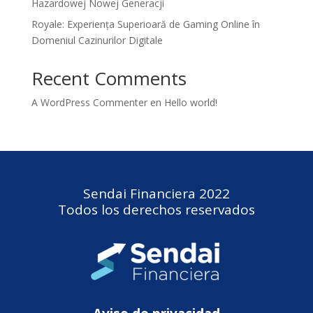
Hazardowej Nowej Generacji
Royale: Experiența Superioară de Gaming Online în
Domeniul Cazinurilor Digitale
Recent Comments
A WordPress Commenter
en
Hello world!
Sendai Financiera 2022
Todos los derechos reservados