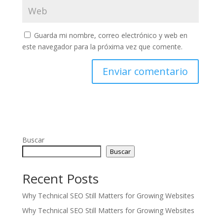
Guarda mi nombre, correo electrónico y web en
este navegador para la próxima vez que comente.
Buscar
Buscar
Recent Posts
Why Technical SEO Still Matters for Growing Websites
Why Technical SEO Still Matters for Growing Websites