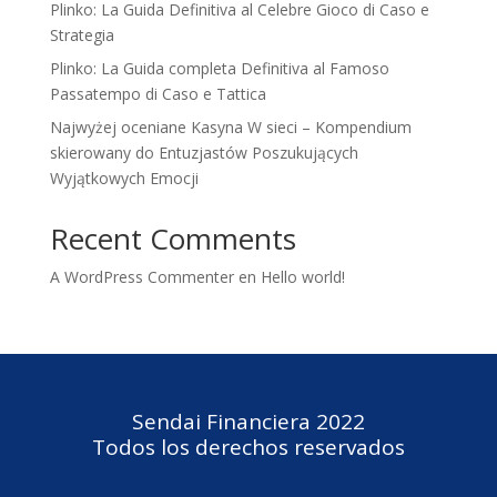
Plinko: La Guida Definitiva al Celebre Gioco di Caso e
Strategia
Plinko: La Guida completa Definitiva al Famoso
Passatempo di Caso e Tattica
Najwyżej oceniane Kasyna W sieci – Kompendium
skierowany do Entuzjastów Poszukujących
Wyjątkowych Emocji
Recent Comments
A WordPress Commenter
en
Hello world!
Sendai Financiera 2022
Todos los derechos reservados