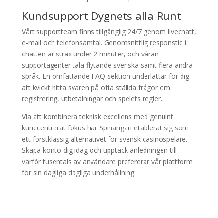
Kundsupport Dygnets alla Runt
Vårt supportteam finns tillgänglig 24/7 genom livechatt,
e-mail och telefonsamtal. Genomsnittlig responstid i
chatten är strax under 2 minuter, och våran
supportagenter tala flytande svenska samt flera andra
språk. En omfattande FAQ-sektion underlättar för dig
att kvickt hitta svaren på ofta ställda frågor om
registrering, utbetalningar och spelets regler.
Via att kombinera teknisk excellens med genuint
kundcentrerat fokus har Spinangan etablerat sig som
ett förstklassig alternativet för svensk casinospelare.
Skapa konto dig idag och upptäck anledningen till
varför tusentals av användare prefererar vår plattform
för sin dagliga dagliga underhållning.