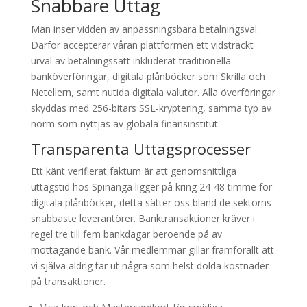
Snabbare Uttag
Man inser vidden av anpassningsbara betalningsval.
Därför accepterar våran plattformen ett vidsträckt
urval av betalningssätt inkluderat traditionella
banköverföringar, digitala plånböcker som Skrilla och
Netellern, samt nutida digitala valutor. Alla överföringar
skyddas med 256-bitars SSL-kryptering, samma typ av
norm som nyttjas av globala finansinstitut.
Transparenta Uttagsprocesser
Ett känt verifierat faktum är att genomsnittliga
uttagstid hos Spinanga ligger på kring 24-48 timme för
digitala plånböcker, detta sätter oss bland de sektorns
snabbaste leverantörer. Banktransaktioner kräver i
regel tre till fem bankdagar beroende på av
mottagande bank. Vår medlemmar gillar framförallt att
vi själva aldrig tar ut några som helst dolda kostnader
på transaktioner.