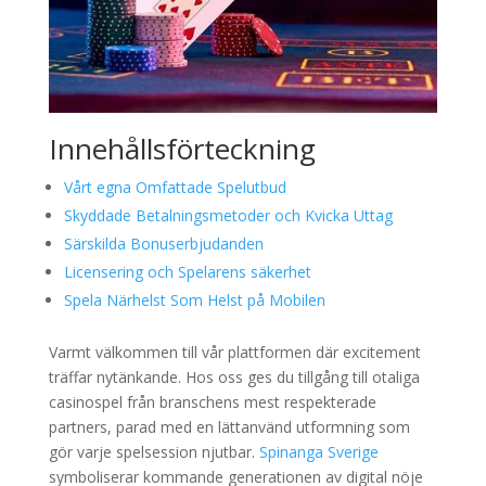
Innehållsförteckning
Vårt egna Omfattade Spelutbud
Skyddade Betalningsmetoder och Kvicka Uttag
Särskilda Bonuserbjudanden
Licensering och Spelarens säkerhet
Spela Närhelst Som Helst på Mobilen
Varmt välkommen till vår plattformen där excitement
träffar nytänkande. Hos oss ges du tillgång till otaliga
casinospel från branschens mest respekterade
partners, parad med en lättanvänd utformning som
gör varje spelsession njutbar.
Spinanga Sverige
symboliserar kommande generationen av digital nöje