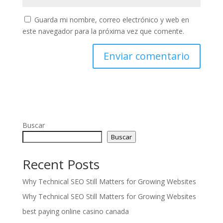
Guarda mi nombre, correo electrónico y web en
este navegador para la próxima vez que comente.
Buscar
Buscar
Recent Posts
Why Technical SEO Still Matters for Growing Websites
Why Technical SEO Still Matters for Growing Websites
best paying online casino canada