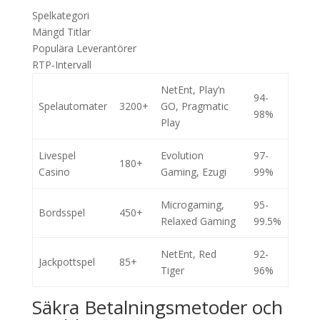
Spelkategori
Mängd Titlar
Populära Leverantörer
RTP-Intervall
NetEnt, Play’n
94-
Spelautomater
3200+
GO, Pragmatic
98%
Play
Livespel
Evolution
97-
180+
Casino
Gaming, Ezugi
99%
Microgaming,
95-
Bordsspel
450+
Relaxed Gaming
99.5%
NetEnt, Red
92-
Jackpottspel
85+
Tiger
96%
Säkra Betalningsmetoder och