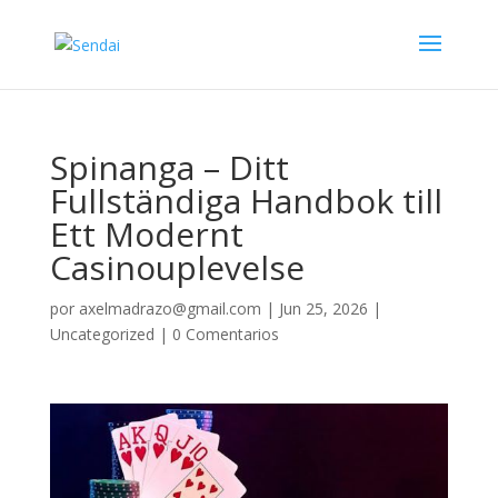
Spinanga – Ditt
Fullständiga Handbok till
Ett Modernt
Casinouplevelse
por
axelmadrazo@gmail.com
|
Jun 25, 2026
|
Uncategorized
|
0 Comentarios