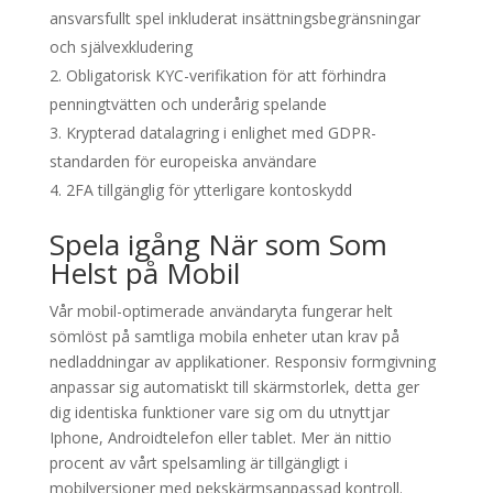
ansvarsfullt spel inkluderat insättningsbegränsningar
och självexkludering
Obligatorisk KYC-verifikation för att förhindra
penningtvätten och underårig spelande
Krypterad datalagring i enlighet med GDPR-
standarden för europeiska användare
2FA tillgänglig för ytterligare kontoskydd
Spela igång När som Som
Helst på Mobil
Vår mobil-optimerade användaryta fungerar helt
sömlöst på samtliga mobila enheter utan krav på
nedladdningar av applikationer. Responsiv formgivning
anpassar sig automatiskt till skärmstorlek, detta ger
dig identiska funktioner vare sig om du utnyttjar
Iphone, Androidtelefon eller tablet. Mer än nittio
procent av vårt spelsamling är tillgängligt i
mobilversioner med pekskärmsanpassad kontroll.