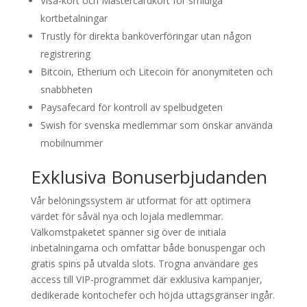
Visa-kort och Mastercardkort för smidiga
kortbetalningar
Trustly för direkta banköverföringar utan någon
registrering
Bitcoin, Etherium och Litecoin för anonymiteten och
snabbheten
Paysafecard för kontroll av spelbudgeten
Swish för svenska medlemmar som önskar använda
mobilnummer
Exklusiva Bonuserbjudanden
Vår belöningssystem är utformat för att optimera
värdet för såväl nya och lojala medlemmar.
Välkomstpaketet spänner sig över de initiala
inbetalningarna och omfattar både bonuspengar och
gratis spins på utvalda slots. Trogna användare ges
access till VIP-programmet där exklusiva kampanjer,
dedikerade kontochefer och höjda uttagsgränser ingår.