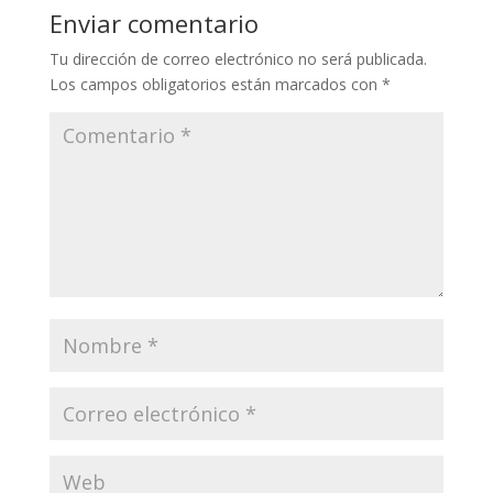
Enviar comentario
Tu dirección de correo electrónico no será publicada.
Los campos obligatorios están marcados con
*