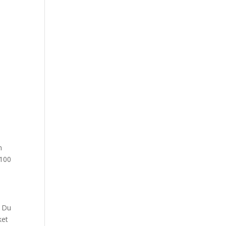
n
 100
. Du
ket