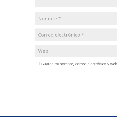
Guarda mi nombre, correo electrónico y web