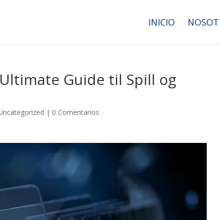
INICIO
NOSOT
Ultimate Guide til Spill og
Uncategorized
|
0 Comentarios