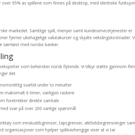
lder over 95% av spillene som finnes på desktop, med identiske funksjo
norske markedet. Samtlige spill, menyer samt kundeservicetjenester er
roner fjerner ubehagelige valutakurser og skjulte vekslingskostnader. 
gere sømløst med norske banker.
ling
eksperter som behersker norsk flytende. Vi tilbyr støtte gjennom fler
enger det.
nomsnittlig svartid under to minutter
n maksimalt 6 timer, vanligvis raskere
m foretrekker direkte samtale
ed svar på over 200 vanlige spørsmål
lbyr verktøy som innskuddsgrenser, tapsgrenser, økttidsbegrensninger sa
d organisasjoner som hjelper spilleavhengige viser at vi tar