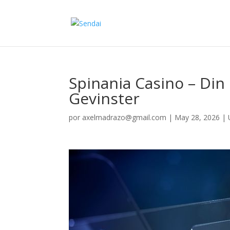
Spinania Casino – Din 
Gevinster
por
axelmadrazo@gmail.com
|
May 28, 2026
|