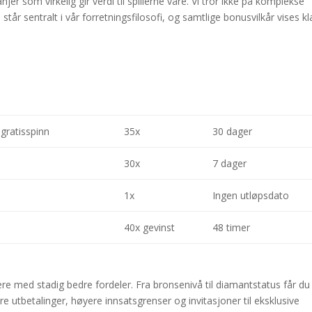
r som virkelig gir verdi til spillerne våre. Vi tror ikke på komplekse
tår sentralt i vår forretningsfilosofi, og samtlige bonusvilkår vises kl
 gratisspinn
35x
30 dager
30x
7 dager
1x
Ingen utløpsdato
40x gevinst
48 timer
llere med stadig bedre fordeler. Fra bronsenivå til diamantstatus får du
re utbetalinger, høyere innsatsgrenser og invitasjoner til eksklusive