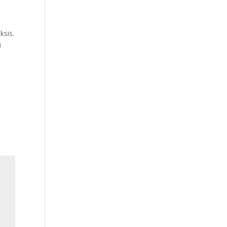
ksis.
i