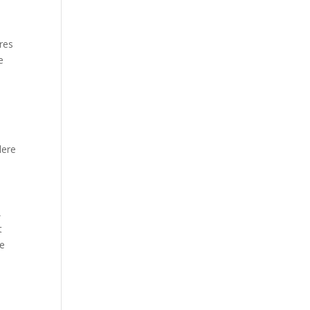
eres
e
lere
,
t
de