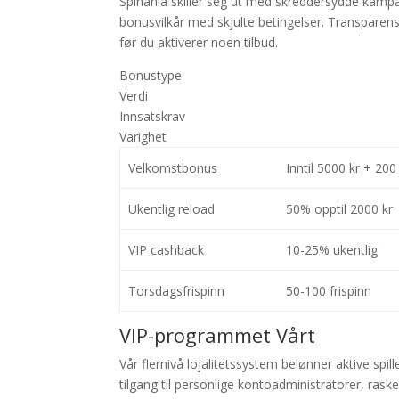
Spinania skiller seg ut med skreddersydde kampanje
bonusvilkår med skjulte betingelser. Transparens s
før du aktiverer noen tilbud.
Bonustype
Verdi
Innsatskrav
Varighet
Velkomstbonus
Inntil 5000 kr + 200
Ukentlig reload
50% opptil 2000 kr
VIP cashback
10-25% ukentlig
Torsdagsfrispinn
50-100 frispinn
VIP-programmet Vårt
Vår flernivå lojalitetssystem belønner aktive spi
tilgang til personlige kontoadministratorer, raske