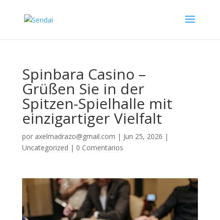
Spinbara Casino –
Grüßen Sie in der
Spitzen-Spielhalle mit
einzigartiger Vielfalt
por
axelmadrazo@gmail.com
|
Jun 25, 2026
|
Uncategorized
|
0 Comentarios