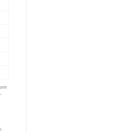
Norm
–
h