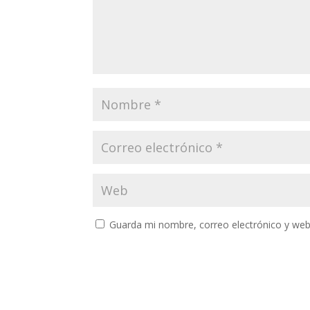
Guarda mi nombre, correo electrónico y web