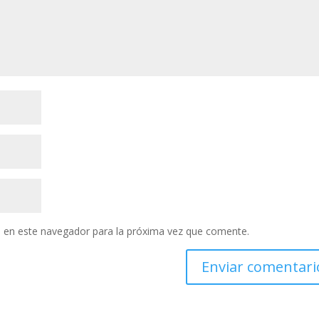
 en este navegador para la próxima vez que comente.