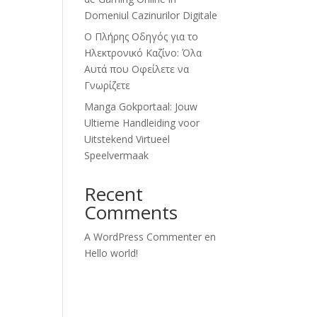
Domeniul Cazinurilor Digitale
Ο Πλήρης Οδηγός για το
Ηλεκτρονικό Καζίνο: Όλα
Αυτά που Οφείλετε να
Γνωρίζετε
Manga Gokportaal: Jouw
Ultieme Handleiding voor
Uitstekend Virtueel
Speelvermaak
Recent
Comments
A WordPress Commenter
en
Hello world!