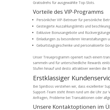
Gratisdrehs für ausgewählte Top-Slots.
Vorteile des VIP-Programms
Persönlicher VIP-Betreuer für persönliche Bet
Gesteigerte Auszahlungslimits und beschleun
Exklusive Bonusangebote und Rückvergütung
Einladungen zu besonderen Veranstaltungen u
Geburtstagsgeschenke und personalisierte Go
Unser Treueprogramm operiert nach einem transp
sammeln und für unterschiedliche Rewards einlös
Stufen hinauf und desto attraktiver werden die 
Erstklassiger Kundenservi
Bei SpinBoss verstehen wir, dass exzellenter Su
Support-Team steht Ihnen rund um die Uhr zur V
Anfragen, Probleme bei Transaktionen oder allgem
Unsere Kontaktoptionen im Ü