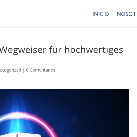
INICIO
NOSOT
r Wegweiser für hochwertiges
ategorized
|
0 Comentarios