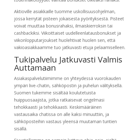
Aktioville asiakkaille tuomme uskollisuusohjelman,
jossa kerrytät pisteen jokaisesta pyörityksestä. Pisteet
voivat muuttaa bonusrahaksi, ilmaiskierroksin tai
cashbackiksi. Viikoittaiset uudelleenlatausbonukset ja
viikonlopputarjoukset huolehtivat huolen sen, että
vakioasiakkaamme tuo jatkuvasti etuja pelaamiselleen.
Tukipalvelu Jatkuvasti Valmis
Auttamaan
Asiakaspalvelutiimimme on yhteydessä vuorokauden
ympäri live-chatin, sähköpostin ja puhelun välityksellä.
Suomen tukemme sisältää koulutetuista
huippuosaajista, jotka ratkaisevat ongelmasi
tehokkaasti ja tehokkaasti. Keskimääräinen
vastausaika chatissa on alle kaksi minuuttiin, ja
sähköposteihin vastaus yleensä muutaman tuntien
sisällä.