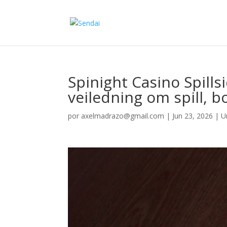
Spinight Casino Spill
veiledning om spill, b
por
axelmadrazo@gmail.com
|
Jun 23, 2026
|
U