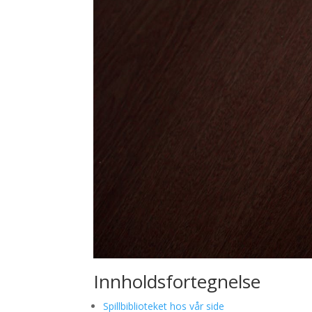
Innholdsfortegnelse
Spillbiblioteket hos vår side