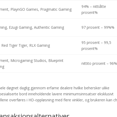
94% – nittiåtte
nment, PlaynGO Games, Pragmatic Gaming
prosent%
ming, Ezugi Gaming, Authentic Gaming
97 prosent – 99%%
95 prosent – 99,5
 Red Tiger Tiger, RLX Gaming
prosent%
ment, Microgaming Studios, Blueprint
nittito prosent – 96
ng
ele døgnet daglig gjennom erfarne dealere hvilke behersker ulike
r spesialiserte bord inneholdende lavere minimumsinnsatser eksklusivt
pillene overføres i HD-oppløsning med flere vinkler, og brukeren kan c
ransaksjonsalternativer