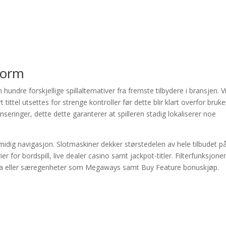
tform
undre forskjellige spillalternativer fra fremste tilbydere i bransjen. V
t tittel utsettes for strenge kontroller før dette blir klart overfor bruk
seringer, dette dette garanterer at spilleren stadig lokaliserer noe
midig navigasjon. Slotmaskiner dekker størstedelen av hele tilbudet p
ier for bordspill, live dealer casino samt jackpot-titler. Filterfunksjonen
tema eller særegenheter som Megaways samt Buy Feature bonuskjøp.