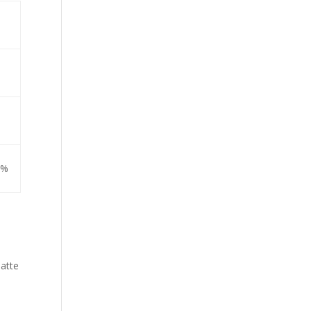
%%
hatte