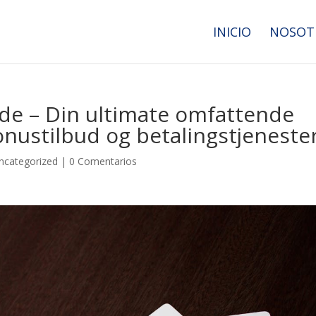
INICIO
NOSOT
side – Din ultimate omfattende
onustilbud og betalingstjeneste
ncategorized
|
0 Comentarios