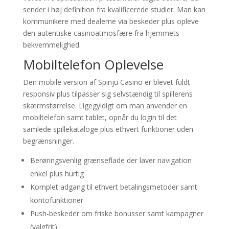
sender i høj definition fra kvalificerede studier. Man kan
kommunikere med dealerne via beskeder plus opleve
den autentiske casinoatmosfære fra hjemmets
bekvemmelighed.
Mobiltelefon Oplevelse
Den mobile version af Spinju Casino er blevet fuldt
responsiv plus tilpasser sig selvstændig til spillerens
skærmstørrelse. Ligegyldigt om man anvender en
mobiltelefon samt tablet, opnår du login til det
samlede spillekataloge plus ethvert funktioner uden
begrænsninger.
Berøringsvenlig grænseflade der laver navigation
enkel plus hurtig
Komplet adgang til ethvert betalingsmetoder samt
kontofunktioner
Push-beskeder om friske bonusser samt kampagner
(valgfrit)