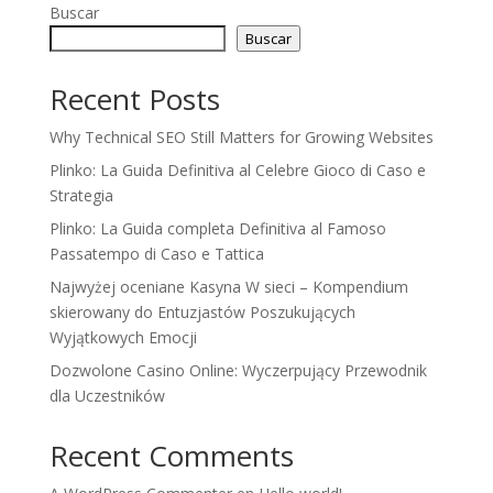
Buscar
Buscar
Recent Posts
Why Technical SEO Still Matters for Growing Websites
Plinko: La Guida Definitiva al Celebre Gioco di Caso e
Strategia
Plinko: La Guida completa Definitiva al Famoso
Passatempo di Caso e Tattica
Najwyżej oceniane Kasyna W sieci – Kompendium
skierowany do Entuzjastów Poszukujących
Wyjątkowych Emocji
Dozwolone Casino Online: Wyczerpujący Przewodnik
dla Uczestników
Recent Comments