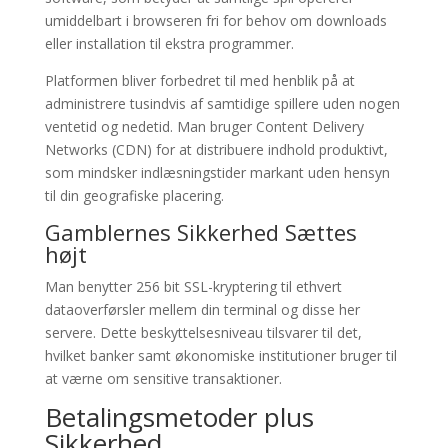
umiddelbart i browseren fri for behov om downloads
eller installation til ekstra programmer.
Platformen bliver forbedret til med henblik på at
administrere tusindvis af samtidige spillere uden nogen
ventetid og nedetid. Man bruger Content Delivery
Networks (CDN) for at distribuere indhold produktivt,
som mindsker indlæsningstider markant uden hensyn
til din geografiske placering.
Gamblernes Sikkerhed Sættes
højt
Man benytter 256 bit SSL-kryptering til ethvert
dataoverførsler mellem din terminal og disse her
servere. Dette beskyttelsesniveau tilsvarer til det,
hvilket banker samt økonomiske institutioner bruger til
at værne om sensitive transaktioner.
Betalingsmetoder plus
Sikkerhed