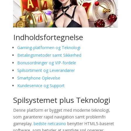
Indholdsfortegnelse
Gaming-platformen og Teknologi
Betalingsmetoder samt Sikkerhed
Bonusordninger og VIP-fordele
Spilsortiment og Leverandører
Smartphone Oplevelse
Kundeservice og Support
Spilsystemet plus Teknologi
Denne platform er bygget med moderne teknologi,
som garanterer rapid navigation samt problemfri
gameplay.
bedste netcasino
benytter HTML5-baseret
software, som betyder at samtlige spil opererer