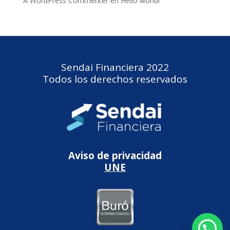
A WordPress Commenter
en
Hello world!
Sendai Financiera 2022
Todos los derechos reservados
Aviso de privacidad
UNE