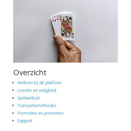
Overzicht
Welkom bij dit platform
Licentie en veiligheid
Spelaanbod
Transactiemethodes
Promoties en promoties
Support