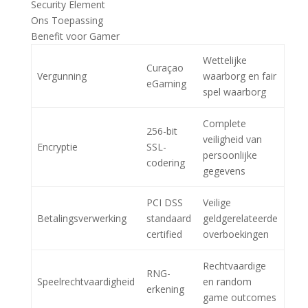
Security Element
Ons Toepassing
Benefit voor Gamer
Wettelijke
Curaçao
Vergunning
waarborg en fair
eGaming
spel waarborg
Complete
256-bit
veiligheid van
Encryptie
SSL-
persoonlijke
codering
gegevens
PCI DSS
Veilige
Betalingsverwerking
standaard
geldgerelateerde
certified
overboekingen
Rechtvaardige
RNG-
Speelrechtvaardigheid
en random
erkening
game outcomes