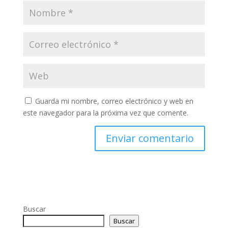
Guarda mi nombre, correo electrónico y web en
este navegador para la próxima vez que comente.
Buscar
Buscar