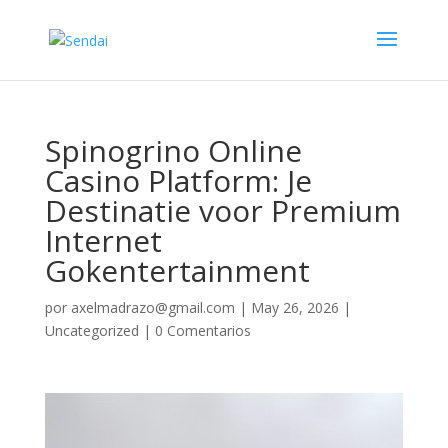
Spinogrino Online
Casino Platform: Je
Destinatie voor Premium
Internet
Gokentertainment
por
axelmadrazo@gmail.com
|
May 26, 2026
|
Uncategorized
|
0 Comentarios