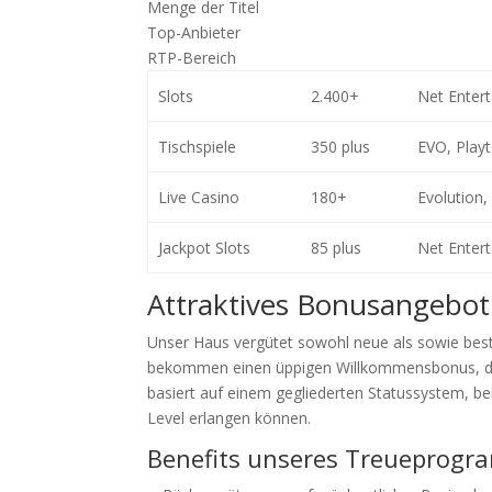
Menge der Titel
Top-Anbieter
RTP-Bereich
Slots
2.400+
Net Enter
Tischspiele
350 plus
EVO, Play
Live Casino
180+
Evolution,
Jackpot Slots
85 plus
Net Enter
Attraktives Bonusangebo
Unser Haus vergütet sowohl neue als sowie be
bekommen einen üppigen Willkommensbonus, der
basiert auf einem gegliederten Statussystem, be
Level erlangen können.
Benefits unseres Treueprog