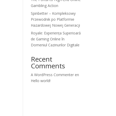
Gambling Action
Spinbetter – Kompleksowy
Przewodnik po Platformie
Hazardowej Nowej Generacji
Royale: Experiența Superioară
de Gaming Online în
Domeniul Cazinurilor Digitale
Recent
Comments
A WordPress Commenter
en
Hello world!