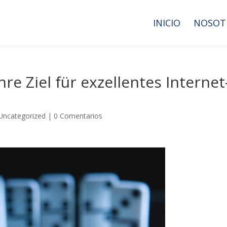
INICIO
NOSOT
hre Ziel für exzellentes Internet
Uncategorized
|
0 Comentarios