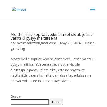
Aloittelijoille sopivat vedenalaiset slotit, joissa
vaihtelu pysyy maltillisena
por
axelmadrazo@gmail.com
|
May 20, 2026
|
Online
gambling
Aloittelijoille sopivat vedenalaiset slotit, joissa vaihtelu
pysyy maltillisenaVedenalaiset slotit eivät ole
aloittelijalle paras valinta siksi, että ne näyttävät
näyttäviltä, vaan siksi, että parhaissa tapauksissa ne
pitävät volatiliteetin kurissa, käyttävät...
Buscar
Buscar