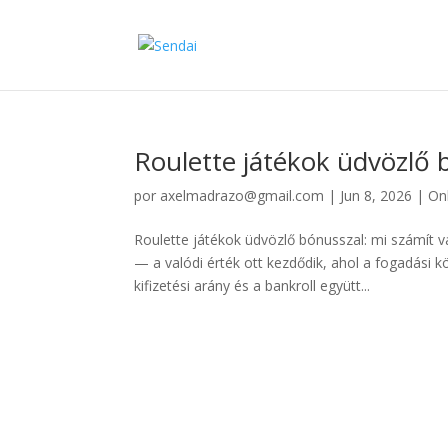
Roulette játékok üdvözlő 
por
axelmadrazo@gmail.com
|
Jun 8, 2026
|
On
Roulette játékok üdvözlő bónusszal: mi számí
— a valódi érték ott kezdődik, ahol a fogadási k
kifizetési arány és a bankroll együtt...