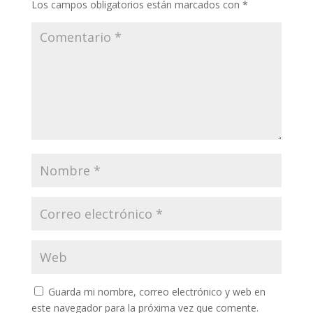
Los campos obligatorios están marcados con
*
Guarda mi nombre, correo electrónico y web en
este navegador para la próxima vez que comente.