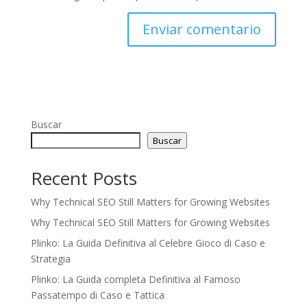
Buscar
Buscar
Recent Posts
Why Technical SEO Still Matters for Growing Websites
Why Technical SEO Still Matters for Growing Websites
Plinko: La Guida Definitiva al Celebre Gioco di Caso e
Strategia
Plinko: La Guida completa Definitiva al Famoso
Passatempo di Caso e Tattica