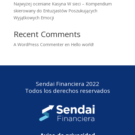
Najwyżej oceniane Kasyna W sieci – Kompendium
skierowany do Entuzjastów Poszukujących
Wyjątkowych Emocji
Recent Comments
A WordPress Commenter
en
Hello world!
Sendai Financiera 2022
Todos los derechos reservados