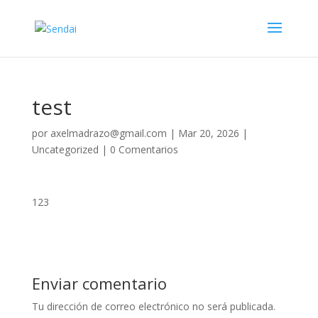
test
por
axelmadrazo@gmail.com
|
Mar 20, 2026
|
Uncategorized
|
0 Comentarios
123
Enviar comentario
Tu dirección de correo electrónico no será publicada.