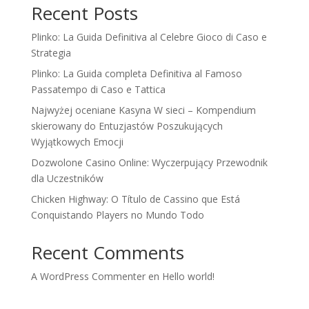
Recent Posts
Plinko: La Guida Definitiva al Celebre Gioco di Caso e
Strategia
Plinko: La Guida completa Definitiva al Famoso
Passatempo di Caso e Tattica
Najwyżej oceniane Kasyna W sieci – Kompendium
skierowany do Entuzjastów Poszukujących
Wyjątkowych Emocji
Dozwolone Casino Online: Wyczerpujący Przewodnik
dla Uczestników
Chicken Highway: O Título de Cassino que Está
Conquistando Players no Mundo Todo
Recent Comments
A WordPress Commenter
en
Hello world!