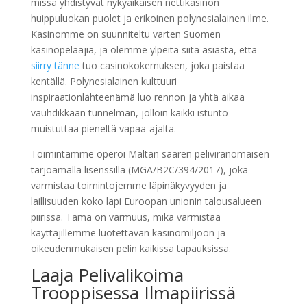
missä yhdistyvät nykyaikaisen nettikasinon
huippuluokan puolet ja erikoinen polynesialainen ilme.
Kasinomme on suunniteltu varten Suomen
kasinopelaajia, ja olemme ylpeitä siitä asiasta, että
siirry tänne
tuo casinokokemuksen, joka paistaa
kentällä. Polynesialainen kulttuuri
inspiraationlähteenämä luo rennon ja yhtä aikaa
vauhdikkaan tunnelman, jolloin kaikki istunto
muistuttaa pieneltä vapaa-ajalta.
Toimintamme operoi Maltan saaren peliviranomaisen
tarjoamalla lisenssillä (MGA/B2C/394/2017), joka
varmistaa toimintojemme läpinäkyvyyden ja
laillisuuden koko läpi Euroopan unionin talousalueen
piirissä. Tämä on varmuus, mikä varmistaa
käyttäjillemme luotettavan kasinomiljöön ja
oikeudenmukaisen pelin kaikissa tapauksissa.
Laaja Pelivalikoima
Trooppisessa Ilmapiirissä