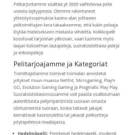
Pelitarjontamme sisältää yli 3000 vaihtelevaa peliä
useista lajityypeistä. Olemme rakentaneet
yhteistyösopimuksia kasino-alan johtavien
pelitoimittajien kera takaaksemme, että kukin pelaaja
löytää mieleisekseen mieluista viihdettä. Kolikkopelit
koostuvat tarjonnan ydinosan, vaan tuomme myös
laajan kokoelman lautapelejä, suoratoistettavia pelejä
ja erikoispelejä.
Pelitarjoajamme ja Kategoriat
Toimittajistamme toimivat toimialan arvostetut
yritykset muun muassa NetEnt, Microgaming, Play’n
GO, Evolution Gaming Gaming ja Pragmatic Play Play.
Suoratoistokasionossamme voit päästä osallistumaan
autenttisesta peliympäristöstä suoraan omasta
olohuoneesta suoraan, koska taitavat jakajat
kierrättävät kasinorulettia tai jakavat pelikortteja
pöytäpeleissä reaaliajassa.
Hedelmäpelit:
Perinteiset hedelmäpelit, modernit