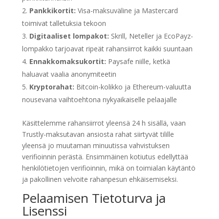
Pankkikortit:
Visa-maksuväline ja Mastercard
toimivat talletuksia tekoon
Digitaaliset lompakot:
Skrill, Neteller ja EcoPayz-
lompakko tarjoavat ripeät rahansiirrot kaikki suuntaan
Ennakkomaksukortit:
Paysafe niille, ketkä
haluavat vaalia anonymiteetin
Kryptorahat:
Bitcoin-kolikko ja Ethereum-valuutta
nousevana vaihtoehtona nykyaikaiselle pelaajalle
Käsittelemme rahansiirrot yleensä 24 h sisällä, vaan
Trustly-maksutavan ansiosta rahat siirtyvät tilille
yleensä jo muutaman minuutissa vahvistuksen
verifioinnin perästä. Ensimmäinen kotiutus edellyttää
henkilötietojen verifioinnin, mikä on toimialan käytäntö
ja pakollinen velvoite rahanpesun ehkäisemiseksi.
Pelaamisen Tietoturva ja
Lisenssi