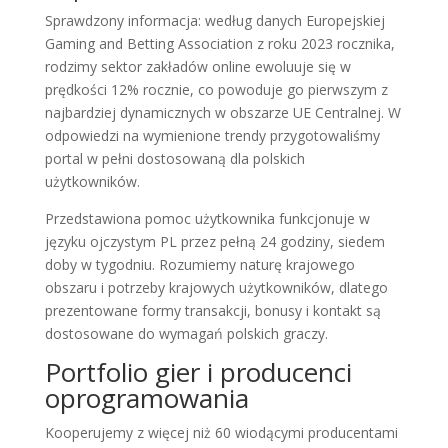
Sprawdzony informacja: według danych Europejskiej
Gaming and Betting Association z roku 2023 rocznika,
rodzimy sektor zakładów online ewoluuje się w
prędkości 12% rocznie, co powoduje go pierwszym z
najbardziej dynamicznych w obszarze UE Centralnej. W
odpowiedzi na wymienione trendy przygotowaliśmy
portal w pełni dostosowaną dla polskich
użytkowników.
Przedstawiona pomoc użytkownika funkcjonuje w
języku ojczystym PL przez pełną 24 godziny, siedem
doby w tygodniu. Rozumiemy naturę krajowego
obszaru i potrzeby krajowych użytkowników, dlatego
prezentowane formy transakcji, bonusy i kontakt są
dostosowane do wymagań polskich graczy.
Portfolio gier i producenci
oprogramowania
Kooperujemy z więcej niż 60 wiodącymi producentami