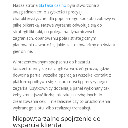
Nasza strona
tiki taka casino
była stworzona z
uwzględnieniem o szybkości i precyzji
charakterystycznej dla popularnego sposobu zabawy w
piłkę piłkarską. Nazwa wyraźnie odwołuje się do
strategii tiki-taki, co polega na dynamicznych
zagraniach, opanowaniu pola i strategicznym
planowaniu – wartości, jakie zastosowaliśmy do świata
gier online.
W prezentowanym spojrzeniu do hazardu
koncentrujemy się na ciągłość wrażeń gracza, gdzie
dowolna partia, wszelka operacja i wszelka kontakt z
platformą odbywa się z akuratnością precyzyjnego
zegarka. Użytkownicy doceniają panel wykonany tak,
żeby zmniejszać liczbę interakcji niezbędnych do
zrealizowania celu – niezależnie czy to uruchomienia
wybranego slotu, albo realizacji transakcji.
Niepowtarzalne spojrzenie do
wsparcia klienta