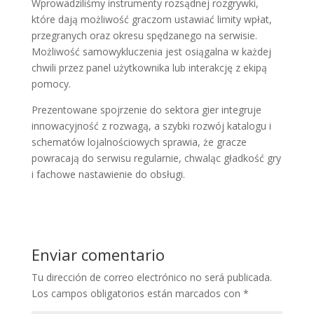
Wprowadziliśmy instrumenty rozsądnej rozgrywki,
które dają możliwość graczom ustawiać limity wpłat,
przegranych oraz okresu spędzanego na serwisie.
Możliwość samowykluczenia jest osiągalna w każdej
chwili przez panel użytkownika lub interakcję z ekipą
pomocy.
Prezentowane spojrzenie do sektora gier integruje
innowacyjność z rozwagą, a szybki rozwój katalogu i
schematów lojalnościowych sprawia, że gracze
powracają do serwisu regularnie, chwaląc gładkość gry
i fachowe nastawienie do obsługi.
Enviar comentario
Tu dirección de correo electrónico no será publicada.
Los campos obligatorios están marcados con
*