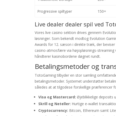
Progressive spiltyper
150+
Live dealer dealer spil ved T
Vores live casino sektion drives gennem Evoluti
løsninger. Som bekendt modtog Evolution Gaming
Awards for 12. sæson i direkte træk, der beviser
casino-atmosfære via højopløsnings-streaming vi
håndterer kasinobordene døgnet rundt.
Betalingsmetoder og tran
TotoGaming tilbyder en stor samling omfattende 
betalingsmetoder. Systemet understøtter betali
således at at tilgodese forskellige præferencer fo
Visa og Mastercard:
Øjeblikkelige deposits 
Skrill og Neteller:
Hurtige e-wallet transakt
Cryptocurrency:
Bitcoin, Ethereum samt Lite