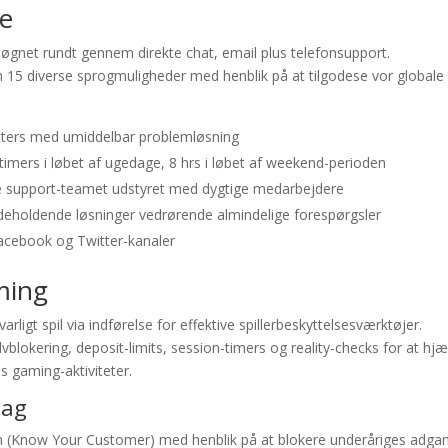
ce
døgnet rundt gennem direkte chat, email plus telefonsupport.
15 diverse sprogmuligheder med henblik på at tilgodese vor globale
utters med umiddelbar problemløsning
imers i løbet af ugedage, 8 hrs i løbet af weekend-perioden
nde support-teamet udstyret med dygtige medarbejdere
eholdende løsninger vedrørende almindelige forespørgsler
acebook og Twitter-kanaler
ming
rligt spil via indførelse for effektive spillerbeskyttelsesværktøjer.
blokering, deposit-limits, session-timers og reality-checks for at hj
s gaming-aktiviteter.
tag
on (Know Your Customer) med henblik på at blokere underåriges adga