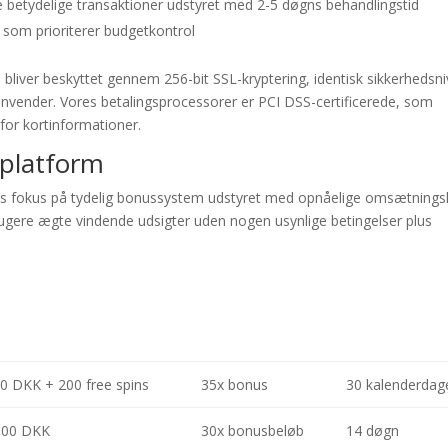
betydelige transaktioner udstyret med 2-5 døgns behandlingstid
e som prioriterer budgetkontrol
 bliver beskyttet gennem 256-bit SSL-kryptering, identisk sikkerhedsn
vender. Vores betalingsprocessorer er PCI DSS-certificerede, som
for kortinformationer.
platform
res fokus på tydelig bonussystem udstyret med opnåelige omsætnings
 brugere ægte vindende udsigter uden nogen usynlige betingelser plus
00 DKK + 200 free spins
35x bonus
30 kalenderdag
.500 DKK
30x bonusbeløb
14 døgn