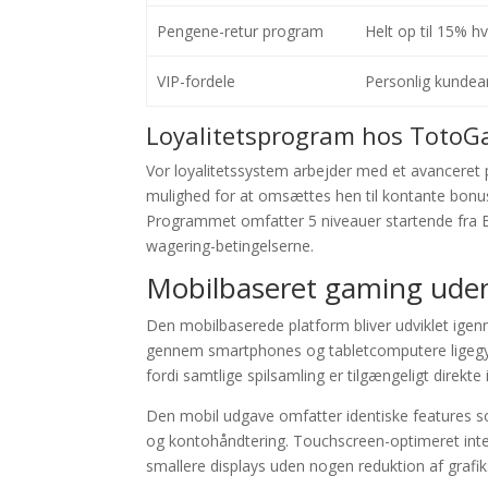
Pengene-retur program
Helt op til 15% h
VIP-fordele
Personlig kundean
Loyalitetsprogram hos Toto
Vor loyalitetssystem arbejder med et avanceret 
mulighed for at omsættes hen til kontante bonusge
Programmet omfatter 5 niveauer startende fra Br
wagering-betingelserne.
Mobilbaseret gaming ude
Den mobilbaserede platform bliver udviklet ige
gennem smartphones og tabletcomputere ligegy
fordi samtlige spilsamling er tilgængeligt dire
Den mobil udgave omfatter identiske features so
og kontohåndtering. Touchscreen-optimeret interf
smallere displays uden nogen reduktion af grafik