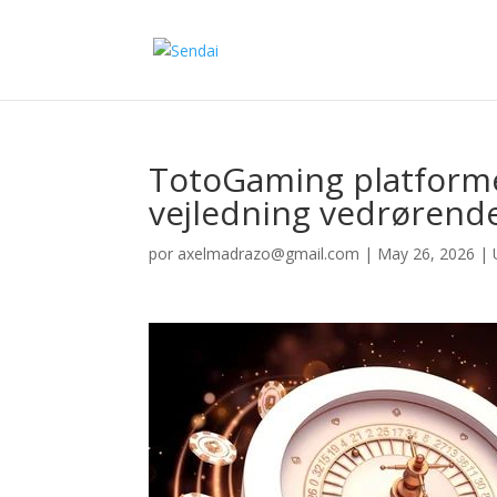
TotoGaming platforme
vejledning vedrørend
por
axelmadrazo@gmail.com
|
May 26, 2026
|