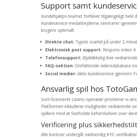
Support samt kundeservi
Kundehjælps-teamet forbliver tilgængeligt hele 
Kundeservice-medarbejderne servicerer igennem 
brugere optimalt.
Direkte chat:
Typisk svartid på under 2 min
Elektronisk post support:
Respons inden 4 t
Telefonsupport:
Øjeblikkelig linie vedrøre
FAQ-sektion:
Omfattende vidensdatabase ind
Social medier:
Aktiv kundeservice igennem F
Ansvarlig spil hos TotoGa
Som licenseret casino-operatør prioriterer vi ansva
Platformen inkluderer muligheder vedrørende selv
spillere med at fastholde beherskelsen over dere
Verificering plus sikkerhedstil
Alle kontoer undergår nødvendig KYC-verifikati