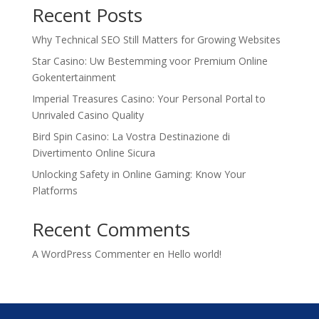
Recent Posts
Why Technical SEO Still Matters for Growing Websites
Star Casino: Uw Bestemming voor Premium Online
Gokentertainment
Imperial Treasures Casino: Your Personal Portal to
Unrivaled Casino Quality
Bird Spin Casino: La Vostra Destinazione di
Divertimento Online Sicura
Unlocking Safety in Online Gaming: Know Your
Platforms
Recent Comments
A WordPress Commenter
en
Hello world!