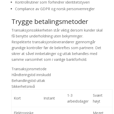
Kontrollrutiner som forhindrer identitetstyveri
Compliance av GDPR og norsk personvernregler
Trygge betalingsmetoder
Transaksjonssikkerheten står viktig dersom kunder skal
få benytte underholdning uten bekymringer.
Respekterte transaksjonsleverandører gjennomgår
grundige kontroller før de bekreftes som partnere. Det
sikrer at såvel innbetalinger og uttak behandles med
samme varsomhet som i vanlige bankforhold.
Transaksjonsmetode
Håndteringstid innskudd
Behandlingstid uttak
Sikkerhetsnivå
1-3
Svært
Kort
Instant
arbeidsdager
høyt
Elektroniske
Meget