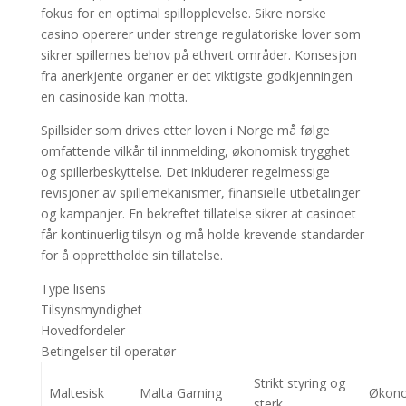
fokus for en optimal spillopplevelse. Sikre norske
casino opererer under strenge regulatoriske lover som
sikrer spillernes behov på ethvert områder. Konsesjon
fra anerkjente organer er det viktigste godkjenningen
en casinoside kan motta.
Spillsider som drives etter loven i Norge må følge
omfattende vilkår til innmelding, økonomisk trygghet
og spillerbeskyttelse. Det inkluderer regelmessige
revisjoner av spillemekanismer, finansielle utbetalinger
og kampanjer. En bekreftet tillatelse sikrer at casinoet
får kontinuerlig tilsyn og må holde krevende standarder
for å opprettholde sin tillatelse.
Type lisens
Tilsynsmyndighet
Hovedfordeler
Betingelser til operatør
Strikt styring og
Maltesisk
Malta Gaming
Økono
sterk