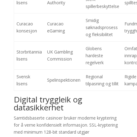
lisens
Authority
spillte
spillerbeskyttelse
Smidig
Curacao
Curacao
Fundm
søknadsprosess
konsesjon
eGaming
trygg
og fleksibilitet
Globens
Omfat
Storbritannia
UK Gambling
hardeste
innrap
lisens
Commission
regelverk
kontrol
Svensk
Regional
Rigide
Spelinspektionen
lisens
tilpasning og tillit
kampa
Digital tryggleik og
datasikkerhet
Samtidsbaserte casinoer bruker moderne kryptering
for å verne konfidensielt informasjon. SSL-kryptering
med minimum 128-bit standard utgjør