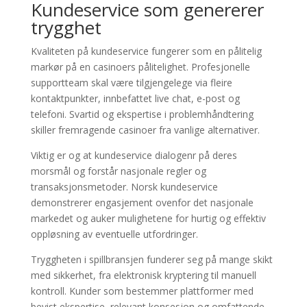
Kundeservice som genererer
trygghet
Kvaliteten på kundeservice fungerer som en pålitelig
markør på en casinoers pålitelighet. Profesjonelle
supportteam skal være tilgjengelege via fleire
kontaktpunkter, innbefattet live chat, e-post og
telefoni. Svartid og ekspertise i problemhåndtering
skiller fremragende casinoer fra vanlige alternativer.
Viktig er og at kundeservice dialogenr på deres
morsmål og forstår nasjonale regler og
transaksjonsmetoder. Norsk kundeservice
demonstrerer engasjement ovenfor det nasjonale
markedet og auker mulighetene for hurtig og effektiv
oppløsning av eventuelle utfordringer.
Tryggheten i spillbransjen funderer seg på mange skikt
med sikkerhet, fra elektronisk kryptering til manuell
kontroll. Kunder som bestemmer plattformer med
bevist ekspertise, relevant konsesjon og omfattende