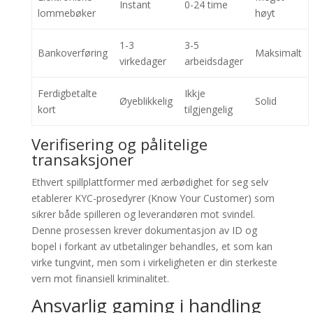
Instant
0-24 time
lommebøker
høyt
1-3
3-5
Bankoverføring
Maksimalt
virkedager
arbeidsdager
Ferdigbetalte
Ikkje
Øyeblikkelig
Solid
kort
tilgjengelig
Verifisering og pålitelige
transaksjoner
Ethvert spillplattformer med ærbødighet for seg selv
etablerer KYC-prosedyrer (Know Your Customer) som
sikrer både spilleren og leverandøren mot svindel.
Denne prosessen krever dokumentasjon av ID og
bopel i forkant av utbetalinger behandles, et som kan
virke tungvint, men som i virkeligheten er din sterkeste
vern mot finansiell kriminalitet.
Ansvarlig gaming i handling