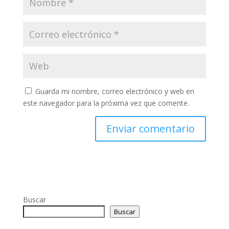
Guarda mi nombre, correo electrónico y web en
este navegador para la próxima vez que comente.
Buscar
Buscar