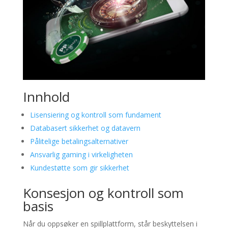
Innhold
Lisensiering og kontroll som fundament
Databasert sikkerhet og datavern
Pålitelige betalingsalternativer
Ansvarlig gaming i virkeligheten
Kundestøtte som gir sikkerhet
Konsesjon og kontroll som
basis
Når du oppsøker en spillplattform, står beskyttelsen i