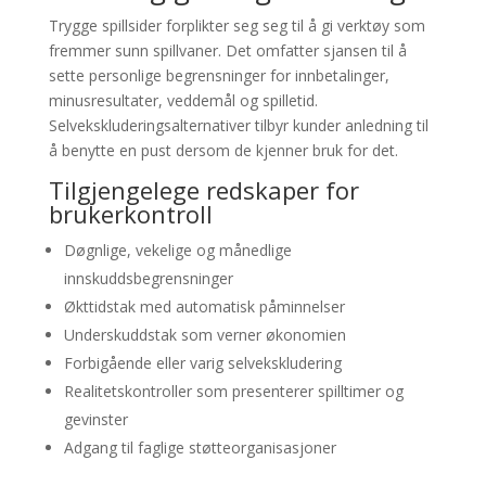
Trygge spillsider forplikter seg seg til å gi verktøy som
fremmer sunn spillvaner. Det omfatter sjansen til å
sette personlige begrensninger for innbetalinger,
minusresultater, veddemål og spilletid.
Selvekskluderingsalternativer tilbyr kunder anledning til
å benytte en pust dersom de kjenner bruk for det.
Tilgjengelege redskaper for
brukerkontroll
Døgnlige, vekelige og månedlige
innskuddsbegrensninger
Økttidstak med automatisk påminnelser
Underskuddstak som verner økonomien
Forbigående eller varig selvekskludering
Realitetskontroller som presenterer spilltimer og
gevinster
Adgang til faglige støtteorganisasjoner