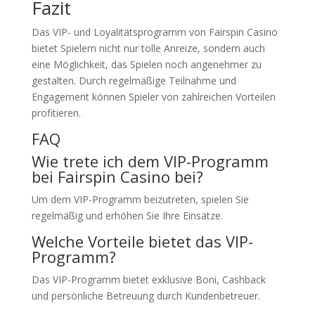
Fazit
Das VIP- und Loyalitätsprogramm von Fairspin Casino
bietet Spielern nicht nur tolle Anreize, sondern auch
eine Möglichkeit, das Spielen noch angenehmer zu
gestalten. Durch regelmäßige Teilnahme und
Engagement können Spieler von zahlreichen Vorteilen
profitieren.
FAQ
Wie trete ich dem VIP-Programm
bei Fairspin Casino bei?
Um dem VIP-Programm beizutreten, spielen Sie
regelmäßig und erhöhen Sie Ihre Einsätze.
Welche Vorteile bietet das VIP-
Programm?
Das VIP-Programm bietet exklusive Boni, Cashback
und persönliche Betreuung durch Kundenbetreuer.