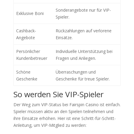
Sonderangebote nur für VIP-
Exklusive Boni
Spieler.
Cashback-
Rückzahlungen auf verlorene
Angebote
Einsätze.
Persönlicher
Individuelle Unterstützung bei
Kundenbetreuer
Fragen und Anliegen.
Schöne
Überraschungen und
Geschenke
Geschenke für treue Spieler.
So werden Sie VIP-Spieler
Der Weg zum VIP-Status bei Fairspin Casino ist einfach.
Spieler müssen aktiv an den Spielen teilnehmen und
ihre Einsätze erhöhen. Hier ist eine Schritt-für-Schritt-
Anleitung, um VIP-Mitglied zu werden: