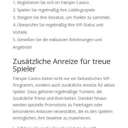
Registrieren Sie sich im Fairspin Casino.
Spielen Sie regelmäßig Ihre Lieblingsspiele.
Steigern Sie Ihre Einsätze, um Punkte zu sammeln.
Überprüfen Sie regelmäßig Ihre VIP-Status und
Vorteile.
Genießen Sie die exklusiven Belohnungen und
Angebote!
Zusätzliche Anreize für treue
Spieler
Fairspin Casino bietet nicht nur ein fantastisches VIP-
Programm, sondern auch zusätzliche Anreize für aktive
Spieler. Dazu gehören regelmäßige Turniere, die
zusätzliche Preise und Boni bieten. Darüber hinaus
werden spezielle Promotions zu Feiertagen oder
besonderen Anlässen veranstaltet, die es den Spielern
ermöglichen, ihre Gewinne zu maximieren.