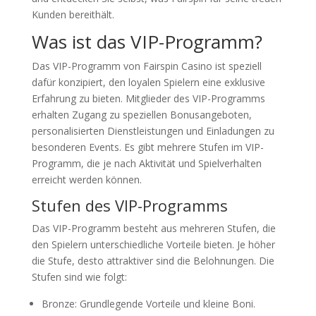
Kunden bereithält.
Was ist das VIP-Programm?
Das VIP-Programm von Fairspin Casino ist speziell
dafür konzipiert, den loyalen Spielern eine exklusive
Erfahrung zu bieten. Mitglieder des VIP-Programms
erhalten Zugang zu speziellen Bonusangeboten,
personalisierten Dienstleistungen und Einladungen zu
besonderen Events. Es gibt mehrere Stufen im VIP-
Programm, die je nach Aktivität und Spielverhalten
erreicht werden können.
Stufen des VIP-Programms
Das VIP-Programm besteht aus mehreren Stufen, die
den Spielern unterschiedliche Vorteile bieten. Je höher
die Stufe, desto attraktiver sind die Belohnungen. Die
Stufen sind wie folgt:
Bronze: Grundlegende Vorteile und kleine Boni.