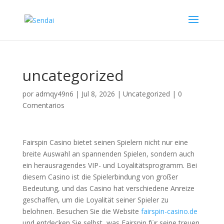
uncategorized
por
admqy49n6
|
Jul 8, 2026
|
Uncategorized
|
0
Comentarios
Fairspin Casino bietet seinen Spielern nicht nur eine
breite Auswahl an spannenden Spielen, sondern auch
ein herausragendes VIP- und Loyalitätsprogramm. Bei
diesem Casino ist die Spielerbindung von großer
Bedeutung, und das Casino hat verschiedene Anreize
geschaffen, um die Loyalität seiner Spieler zu
belohnen. Besuchen Sie die Website
fairspin-casino.de
und entdecken Sie selbst, was Fairspin für seine treuen