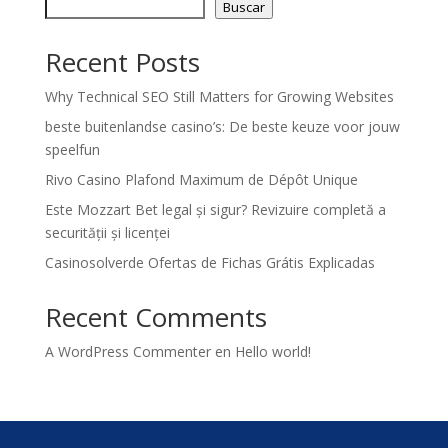
Buscar
Recent Posts
Why Technical SEO Still Matters for Growing Websites
beste buitenlandse casino’s: De beste keuze voor jouw
speelfun
Rivo Casino Plafond Maximum de Dépôt Unique
Este Mozzart Bet legal și sigur? Revizuire completă a
securității și licenței
Casinosolverde Ofertas de Fichas Grátis Explicadas
Recent Comments
A WordPress Commenter
en
Hello world!