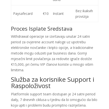
Bez ikakvih
Paysafecard
€10
Instant
provizija
Proces Isplate Sredstava
Withdrawal operacije se izvršavaju unutar 24 satni
period za ovjerene account naloge uz upotrebu
elektronske novčanike i kripto opcije, a tradicionalne
metode mogu oduzeti par business dana. Gornji
mjesečni limit povlačenja za redovite igrače dostiže
€15,000, pri čemu VIP članovi koriste u mnogo višim
limitima.
Služba za korisnike Support i
Raspoloživost
Platformski support team dostupan je 24 satni period
daily, 7 dnevnih ciklusa u tjednu da bi omogućio da bilo
koja upiti i problemi budu promptno razriješena.