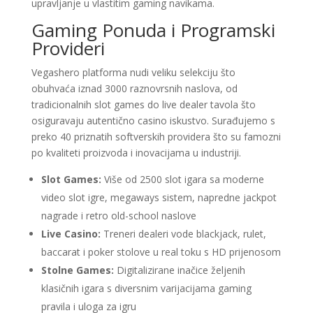
upravljanje u vlastitim gaming navikama.
Gaming Ponuda i Programski
Provideri
Vegashero platforma nudi veliku selekciju što
obuhvaća iznad 3000 raznovrsnih naslova, od
tradicionalnih slot games do live dealer tavola što
osiguravaju autentično casino iskustvo. Surađujemo s
preko 40 priznatih softverskih providera što su famozni
po kvaliteti proizvoda i inovacijama u industriji.
Slot Games:
Više od 2500 slot igara sa moderne
video slot igre, megaways sistem, napredne jackpot
nagrade i retro old-school naslove
Live Casino:
Treneri dealeri vode blackjack, rulet,
baccarat i poker stolove u real toku s HD prijenosom
Stolne Games:
Digitalizirane inačice željenih
klasičnih igara s diversnim varijacijama gaming
pravila i uloga za igru