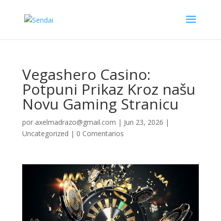
Vegashero Casino:
Potpuni Prikaz Kroz našu
Novu Gaming Stranicu
por
axelmadrazo@gmail.com
|
Jun 23, 2026
|
Uncategorized
|
0 Comentarios