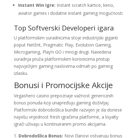
Instant Win Igre:
Instant scratch kartice, keno,
aviator games i dodatne instant gaming mogućnosti
Top Softverski Developeri igara
U platformskim suradnicima stoje industrijski giganti
poput NetEnt, Pragmatic Play, Evolution Gaming,
Microgaming, Play’n GO i mnogi drugi. Navedena
suradnja pruža platformskim korisnicima pristup
najsvježijim gaming naslovima odmah po gaming
izlasku.
Bonusi i Promocijske Akcije
Vegashero casino prepoznaje važnost generoznih
bonus ponuda koji unapređuju gaming doživljaj.
Platformski dobrodošlica bundle razvijen je da donese
najvišu vrijednost fresh igračima platforme, a loyalty
igrači uživaju u kontinuiranim promo akcijama.
Dobrodošlica Bonus:
Novi članovi ostvaruju bonus