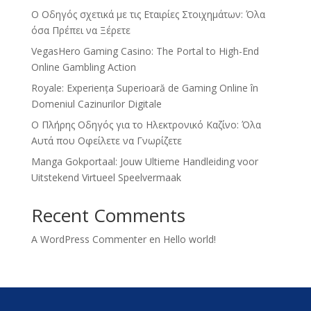
Ο Οδηγός σχετικά με τις Εταιρίες Στοιχημάτων: Όλα
όσα Πρέπει να Ξέρετε
VegasHero Gaming Casino: The Portal to High-End
Online Gambling Action
Royale: Experiența Superioară de Gaming Online în
Domeniul Cazinurilor Digitale
Ο Πλήρης Οδηγός για το Ηλεκτρονικό Καζίνο: Όλα
Αυτά που Οφείλετε να Γνωρίζετε
Manga Gokportaal: Jouw Ultieme Handleiding voor
Uitstekend Virtueel Speelvermaak
Recent Comments
A WordPress Commenter
en
Hello world!