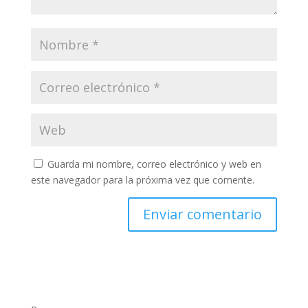
Guarda mi nombre, correo electrónico y web en
este navegador para la próxima vez que comente.