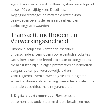
ingezet voor withdrawal haalbaar is, doorgaans lopend
tussen 20x en vijftig keer. Deadlines,
wegingspercentages en maximale wetmaxima
beïnvloeden tevens de realiseerbaarheid van
aanbiedingsvoorwaarden.
Transactiemethoden en
Verwerkingssnelheid
Financiële souplesse vormt een essentieel
onderscheidend vermogen voor eigentijdse goksites.
Gebruikers eisen een breed scala aan betalingsopties
die aansluiten bij hun eigen preferenties en behoeften
aangaande tempo, vertrouwelijkheid en
gebruiksgemak. Vernieuwende goksites integreren
zowel traditionele als emerging transactiemiddelen om
optimale beschikbaarheid te garanderen.
Digitale portemonnees:
Elektronische
portemonnees ondersteunen directe betalingen met