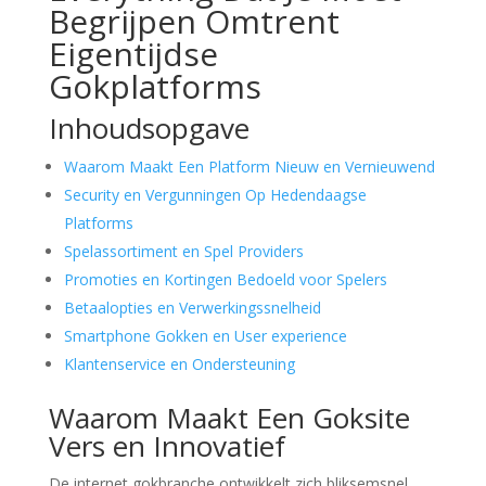
Begrijpen Omtrent
Eigentijdse
Gokplatforms
Inhoudsopgave
Waarom Maakt Een Platform Nieuw en Vernieuwend
Security en Vergunningen Op Hedendaagse
Platforms
Spelassortiment en Spel Providers
Promoties en Kortingen Bedoeld voor Spelers
Betaalopties en Verwerkingssnelheid
Smartphone Gokken en User experience
Klantenservice en Ondersteuning
Waarom Maakt Een Goksite
Vers en Innovatief
De internet gokbranche ontwikkelt zich bliksemsnel,