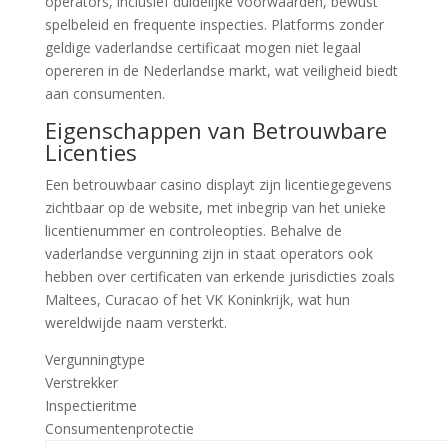
operators, inclusief duidelijke voorwaarden, bewust
spelbeleid en frequente inspecties. Platforms zonder
geldige vaderlandse certificaat mogen niet legaal
opereren in de Nederlandse markt, wat veiligheid biedt
aan consumenten.
Eigenschappen van Betrouwbare
Licenties
Een betrouwbaar casino displayt zijn licentiegegevens
zichtbaar op de website, met inbegrip van het unieke
licentienummer en controleopties. Behalve de
vaderlandse vergunning zijn in staat operators ook
hebben over certificaten van erkende jurisdicties zoals
Maltees, Curacao of het VK Koninkrijk, wat hun
wereldwijde naam versterkt.
Vergunningtype
Verstrekker
Inspectieritme
Consumentenprotectie