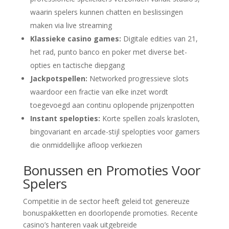
waarin spelers kunnen chatten en beslissingen
maken via live streaming
Klassieke casino games:
Digitale edities van 21,
het rad, punto banco en poker met diverse bet-
opties en tactische diepgang
Jackpotspellen:
Networked progressieve slots
waardoor een fractie van elke inzet wordt
toegevoegd aan continu oplopende prijzenpotten
Instant spelopties:
Korte spellen zoals krasloten,
bingovariant en arcade-stijl spelopties voor gamers
die onmiddellijke afloop verkiezen
Bonussen en Promoties Voor
Spelers
Competitie in de sector heeft geleid tot genereuze
bonuspakketten en doorlopende promoties. Recente
casino’s hanteren vaak uitgebreide