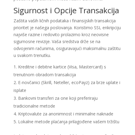
Sigurnost i Opcije Transakcija
Zaštita vaših ličnih podataka i finansijskih transakcija
prioritet je našega poslovanja. Koristimo SSL enkripciju
najviše razine i redovito prolazimo kroz neovisne
sigurnosne revizije. Vaša sredstva drže se na
odvojenim računima, osiguravajući maksimalnu zaštitu
u svakom trenutku.
Kreditne i debitne kartice (Visa, Mastercard) s
trenutnom obradom transakcija
E-novčanici (Skrill, Neteller, ecoPayz) za brze uplate i
isplate
Bankovni transferi za one koji preferiraju
tradicionalne metode
Kriptovalute za anonimnost i minimalne naknade
Lokalne metode plaćanja prilagođene vašem tržištu