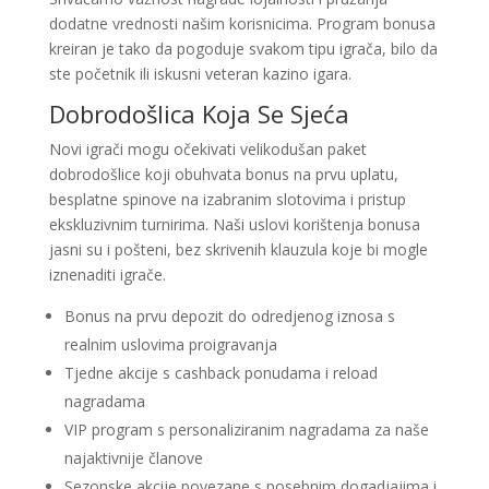
dodatne vrednosti našim korisnicima. Program bonusa
kreiran je tako da pogoduje svakom tipu igrača, bilo da
ste početnik ili iskusni veteran kazino igara.
Dobrodošlica Koja Se Sjeća
Novi igrači mogu očekivati velikodušan paket
dobrodošlice koji obuhvata bonus na prvu uplatu,
besplatne spinove na izabranim slotovima i pristup
ekskluzivnim turnirima. Naši uslovi korištenja bonusa
jasni su i pošteni, bez skrivenih klauzula koje bi mogle
iznenaditi igrače.
Bonus na prvu depozit do odredjenog iznosa s
realnim uslovima proigravanja
Tjedne akcije s cashback ponudama i reload
nagradama
VIP program s personaliziranim nagradama za naše
najaktivnije članove
Sezonske akcije povezane s posebnim dogadjajima i