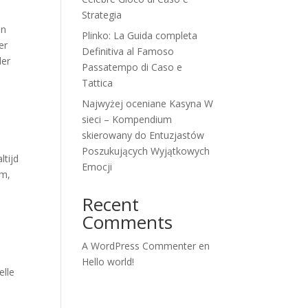
Strategia
jn
Plinko: La Guida completa
er
Definitiva al Famoso
der
Passatempo di Caso e
Tattica
Najwyżej oceniane Kasyna W
sieci – Kompendium
skierowany do Entuzjastów
Poszukujących Wyjątkowych
ltijd
Emocji
rm,
Recent
Comments
A WordPress Commenter
en
Hello world!
elle