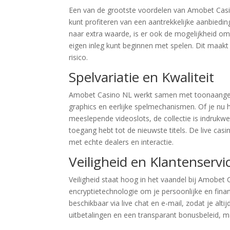
Een van de grootste voordelen van Amobet Casi
kunt profiteren van een aantrekkelijke aanbiedin
naar extra waarde, is er ook de mogelijkheid o
eigen inleg kunt beginnen met spelen. Dit maakt 
risico.
Spelvariatie en Kwaliteit
Amobet Casino NL werkt samen met toonaangeve
graphics en eerlijke spelmechanismen. Of je nu h
meeslepende videoslots, de collectie is indrukwe
toegang hebt tot de nieuwste titels. De live cas
met echte dealers en interactie.
Veiligheid en Klantenservi
Veiligheid staat hoog in het vaandel bij Amobe
encryptietechnologie om je persoonlijke en fina
beschikbaar via live chat en e-mail, zodat je alt
uitbetalingen en een transparant bonusbeleid,