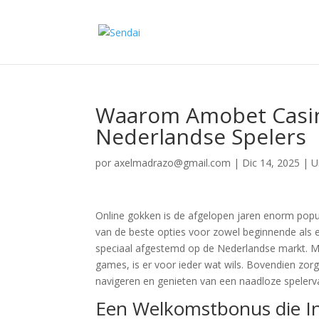
Waarom Amobet Casino
Nederlandse Spelers
por
axelmadrazo@gmail.com
|
Dic 14, 2025
|
U
Online gokken is de afgelopen jaren enorm popu
van de beste opties voor zowel beginnende als e
speciaal afgestemd op de Nederlandse markt. Met
games, is er voor ieder wat wils. Bovendien zorg
navigeren en genieten van een naadloze spelerva
Een Welkomstbonus die I