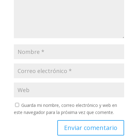
Guarda mi nombre, correo electrónico y web en
este navegador para la próxima vez que comente.