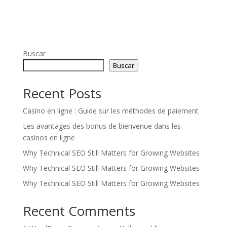
Buscar
Buscar
Recent Posts
Casino en ligne : Guide sur les méthodes de paiement
Les avantages des bonus de bienvenue dans les
casinos en ligne
Why Technical SEO Still Matters for Growing Websites
Why Technical SEO Still Matters for Growing Websites
Why Technical SEO Still Matters for Growing Websites
Recent Comments