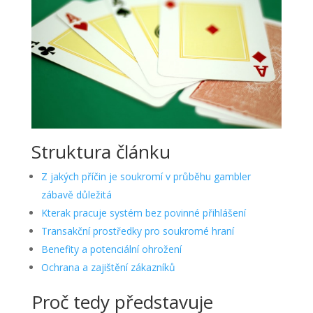
Struktura článku
Z jakých příčin je soukromí v průběhu gambler
zábavě důležitá
Kterak pracuje systém bez povinné přihlášení
Transakční prostředky pro soukromé hraní
Benefity a potenciální ohrožení
Ochrana a zajištění zákazníků
Proč tedy představuje