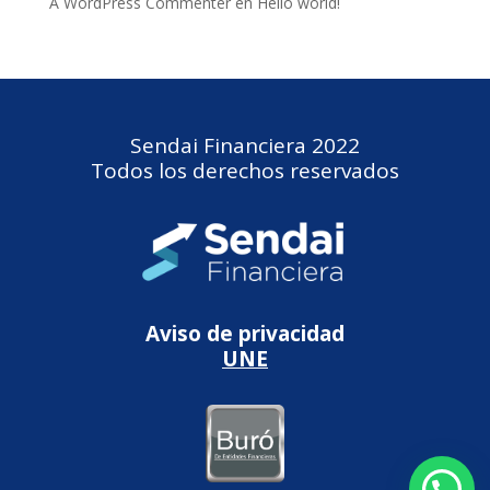
A WordPress Commenter
en
Hello world!
Sendai Financiera 2022
Todos los derechos reservados
Aviso de privacidad
UNE