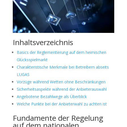
Inhaltsverzeichnis
Basics der Reglementierung auf dem heimischen
Glücksspielmarkt
Charakteristische Merkmale bei Betreibern abseits
LUGAS
Vorzüge während Wetten ohne Beschränkungen
Sicherheitsaspekte während der Anbieterauswahl
Angebotene Bezahlwege als Überblick
Welche Punkte bei der Anbieterwahl zu achten ist
Fundamente der Regelung
auf dem nationalen