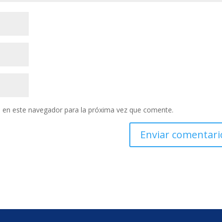
 en este navegador para la próxima vez que comente.