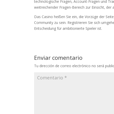
technologische Fragen, Account-Fragen und Trans
weitreichender Fragen-Bereich zur Einsicht, der a
Das Casino heißen Sie ein, die Vorzüge der Seit
Community zu sein. Registrieren Sie sich umgeh
Entscheidung für ambitionierte Spieler ist.
Enviar comentario
Tu dirección de correo electrónico no será publi