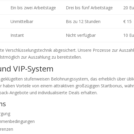
Ein bis zwei Arbeitstage
Drei bis fünf Arbeitstage
20 Eu
Unmittelbar
Bis zu 12 Stunden
€ 15
Instant
Nicht verfügbar
10 Eu
te Verschlüsselungstechnik abgesichert. Unsere Prozesse zur Auszah
lstmöglich zur Auszahlung zu bereitstellen.
und VIP-System
geklügelten stufenweisen Belohnungssystem, das erheblich über übl
r haben Vorteile von einem attraktiven großzügigen Startbonus, wäh
k-Angebote und individualisierte Deals erhalten.
ms
orgung
Rahmenbedingungen
Grenzen