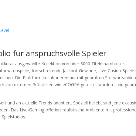
Level
lio für anspruchsvolle Spieler
akkurat ausgewählte Kollektion von über 3000 Titeln namhafter
 Automatenspiele, fortschreitende Jackpot-Gewinne, Live-Casino-Spiele
reichen. Die Plattform kollaborieren nur mit geprüften Softwareanbiet
lich von externen Prüfstellen wie eCOGRA getestet wurden – ein geprü
ert und an aktuelle Trends adaptiert. Speziell beliebt sind jene exklus
inden. Das Live-Gaming offeriert realistische Ambiente mit professione
Spielstudios.