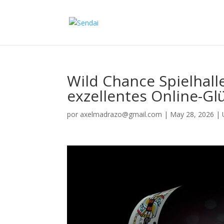
Wild Chance Spielhall
exzellentes Online-Gl
por
axelmadrazo@gmail.com
|
May 28, 2026
|