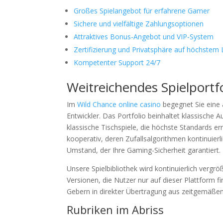
Großes Spielangebot für erfahrene Gamer
Sichere und vielfältige Zahlungsoptionen
Attraktives Bonus-Angebot und VIP-System
Zertifizierung und Privatsphäre auf höchstem 
Kompetenter Support 24/7
Weitreichendes Spielportfo
Im
Wild Chance online casino
begegnet Sie eine 
Entwickler. Das Portfolio beinhaltet klassische
klassische Tischspiele, die höchste Standards er
kooperativ, deren Zufallsalgorithmen kontinuier
Umstand, der Ihre Gaming-Sicherheit garantiert.
Unsere Spielbibliothek wird kontinuierlich vergröß
Versionen, die Nutzer nur auf dieser Plattform f
Gebern in direkter Übertragung aus zeitgemäßen 
Rubriken im Abriss