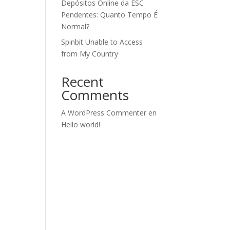
Depósitos Online da ESC
Pendentes: Quanto Tempo É
Normal?
Spinbit Unable to Access
from My Country
Recent
Comments
A WordPress Commenter
en
Hello world!