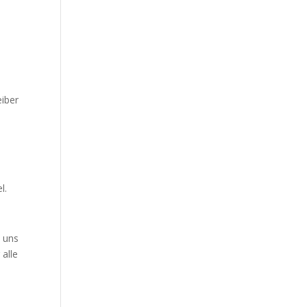
eiber
l.
 uns
 alle