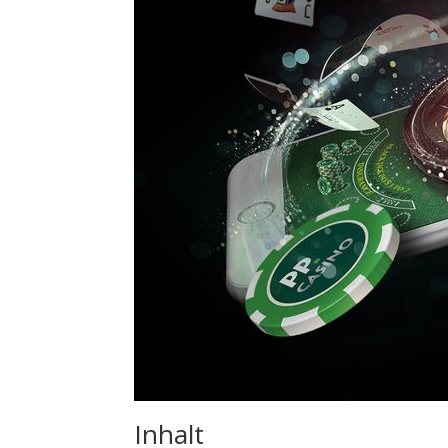
Inhalt