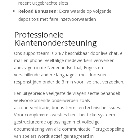
recent uitgebrachte slots
Reload Bonussen:
Extra waarde op volgende
deposito’s met faire inzetvoorwaarden
Professionele
Klantenondersteuning
Ons supportteam is 24/7 beschikbaar door live chat, e-
mail en phone. Veeltalige medewerkers verwerken
aanvragen in de Nederlandse taal, Engels en
verschillende andere languages, met doorsnee
responstijden onder de 3 min voor live chat verzoeken.
Een uitgebreide veelgestelde vragen sectie behandelt
veelvoorkomende onderwerpen zoals
accountverificatie, bonus-terms en technische issues.
Voor complexere kwesties biedt het ticketsysteem
gestructureerde oplossingen met volledige
documentering van alle communicatie. Terugkoppeling
van spelers wordt actief geïntegreerd in