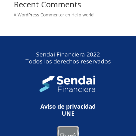
Recent Comments
A WordPress Commenter
en
Hello world!
Sendai Financiera 2022
Todos los derechos reservados
Aviso de privacidad
UNE