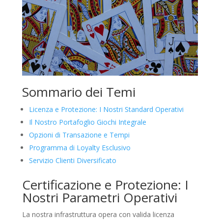
Sommario dei Temi
Licenza e Protezione: I Nostri Standard Operativi
Il Nostro Portafoglio Giochi Integrale
Opzioni di Transazione e Tempi
Programma di Loyalty Esclusivo
Servizio Clienti Diversificato
Certificazione e Protezione: I
Nostri Parametri Operativi
La nostra infrastruttura opera con valida licenza