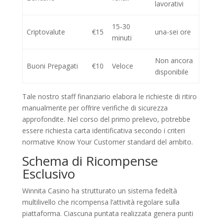
lavorativi
15-30
Criptovalute
€15
una-sei ore
minuti
Non ancora
Buoni Prepagati
€10
Veloce
disponibile
Tale nostro staff finanziario elabora le richieste di ritiro
manualmente per offrire verifiche di sicurezza
approfondite. Nel corso del primo prelievo, potrebbe
essere richiesta carta identificativa secondo i criteri
normative Know Your Customer standard del ambito.
Schema di Ricompense
Esclusivo
Winnita Casino ha strutturato un sistema fedeltà
multilivello che ricompensa l’attività regolare sulla
piattaforma. Ciascuna puntata realizzata genera punti