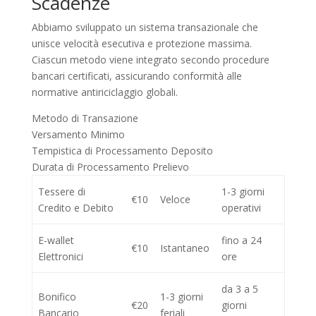
Scadenze
Abbiamo sviluppato un sistema transazionale che
unisce velocità esecutiva e protezione massima.
Ciascun metodo viene integrato secondo procedure
bancari certificati, assicurando conformità alle
normative antiriciclaggio globali.
Metodo di Transazione
Versamento Minimo
Tempistica di Processamento Deposito
Durata di Processamento Prelievo
Tessere di
1-3 giorni
€10
Veloce
Credito e Debito
operativi
E-wallet
fino a 24
€10
Istantaneo
Elettronici
ore
da 3 a 5
Bonifico
1-3 giorni
€20
giorni
Bancario
feriali