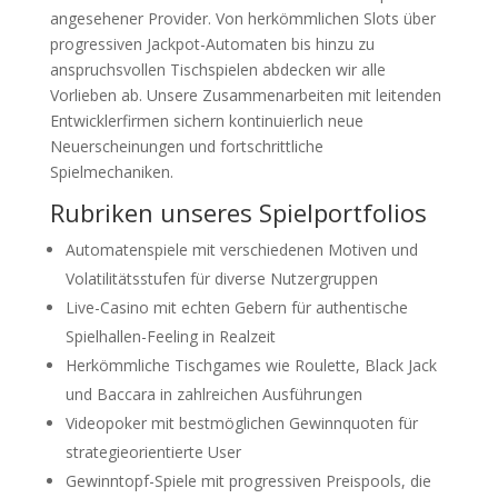
angesehener Provider. Von herkömmlichen Slots über
progressiven Jackpot-Automaten bis hinzu zu
anspruchsvollen Tischspielen abdecken wir alle
Vorlieben ab. Unsere Zusammenarbeiten mit leitenden
Entwicklerfirmen sichern kontinuierlich neue
Neuerscheinungen und fortschrittliche
Spielmechaniken.
Rubriken unseres Spielportfolios
Automatenspiele mit verschiedenen Motiven und
Volatilitätsstufen für diverse Nutzergruppen
Live-Casino mit echten Gebern für authentische
Spielhallen-Feeling in Realzeit
Herkömmliche Tischgames wie Roulette, Black Jack
und Baccara in zahlreichen Ausführungen
Videopoker mit bestmöglichen Gewinnquoten für
strategieorientierte User
Gewinntopf-Spiele mit progressiven Preispools, die