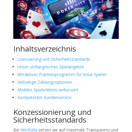
Inhaltsverzeichnis
Lizensierung und Sicherheitsstandards
Unser umfangreiches Spielangebot
Attraktives Prämienprogramm für treue Spieler
Vielseitige Zahlungsoptionen
Mobiles Spielerlebnis verbessert
Kompetenter Kundenservice
Konzessionierung und
Sicherheitsstandards
Bei
WinRolla
setzen wir auf maximale Transparenz und