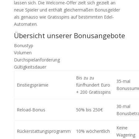
lassen sich. Die Welcome-Offer zielt sich gezielt an
neue Spieler und enthält gleichermaßen Bonusgelder
als genauso wie Gratisspins auf bestimmten Edel-
Automaten.
Übersicht unserer Bonusangebote
Bonustyp
Volumen
Durchspielanforderung
Gültigkeitsdauer
Bis zu zu
35-mal
Einstiegsprämie
fünfhundert Euro
Bonussum
+ 200 Gratisspins
30-mal
Reload-Bonus
50% bis 250€
Bonusbetr
Keine
Rückerstattungsprogramm
10% wöchentlich
Wagering