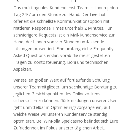
Das multilinguales Kundendienst-Team ist Ihnen jeden
Tag 24/7 um den Stunde zur Hand. Der Livechat
offeriert die schnellste Kommunikationsoption mit
mittleren Response Times unterhalb 2 Minutes. Für
schwierigere Requests ist ein Mail-Kundenservice zur
Hand, der binnen von vier Stunden umfassende
Lösungen präsentiert. Eine umfangreiche Frequently
Asked Questions erklärt vorab die meist gestellten
Fragen zu Kontosteuerung, Boni und technischen
Aspekten.
Wir stellen großen Wert auf fortlaufende Schulung
unserer Teammitglieder, um sachkundige Beratung zu
jeglichen Gesichtspunkten des Onlinezockens
sicherstellen zu können. Rückmeldungen unserer User
geht unmittelbar in Optimierungsvorgänge ein, auf
welche Weise wir unseren Kundenservice ständig
optimieren. Bei WinRolla Spielcasino befindet sich Eure
Zufriedenheit im Fokus unserer täglichen Arbeit.