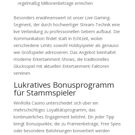
regelmäßig Millionenbeträge erreichen
Besonders erwähnenswert ist unser Live-Gaming-
Segment, der durch hochwertiger Stream-Technik eine
live Verbindung zu professionellen Gebern aufbaut. Die
Kommunikation findet statt in Echtzeit, wobei
verschiedene Limits sowohl Hobbyspieler als genauso
wie Großspieler adressieren. Das Angebot beinhaltet
moderne Entertainment-Shows, die traditionelles
Glücksspiel mit aktuellen Entertainment-Faktoren
vereinen.
Lukratives Bonusprogramm
für Stammspieler
WinRolla Casino unterscheidet sich über ein
mehrschichtiges Loyalitätsprogramm, das
kontinuierliches Engagement belohnt. Ein jeder Tipp
bringt Bonuspunkte, die zu Prämienbeträge, Free Spins
oder besondere Belohnungen konvertiert werden