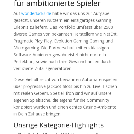
für ambitionierte Spieler
Auf
wonderlucks.de
habe wir das uns zur Aufgabe
gesetzt, unseren Nutzern ein einzigartiges Gaming-
Erlebnis zu liefern. Das Portfolio umfasst über 2500
diverse Games von bekannten Herstellern wie NetEnt,
Pragmatic Play Play, Evolution Gaming Gaming und
Microgaming. Die Partnerschaft mit erstklassigen
Software-Anbietern gewährleistet nicht nur tech
Perfektion, sowie auch faire Gewinnchancen durch
verifizierte Zufallsgeneratoren.
Diese Vielfalt reicht von bewährten Automatenspielen
über progressive Jackpot-Slots bis hin zu Live-Tischen
mit realen Gebern. Speziell froh sind wir auf unsere
eigenen Spieltische, die eigens für die Community
konzipiert wurden und einen echtes Casino-Ambiente
in Dein Zuhause bringen.
Unsrige Kategorie-Highlights