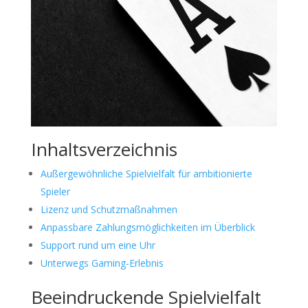
Inhaltsverzeichnis
Außergewöhnliche Spielvielfalt für ambitionierte
Spieler
Lizenz und Schutzmaßnahmen
Anpassbare Zahlungsmöglichkeiten im Überblick
Support rund um eine Uhr
Unterwegs Gaming-Erlebnis
Beeindruckende Spielvielfalt