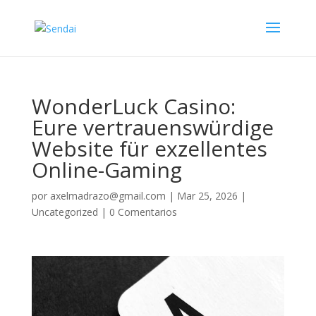
WonderLuck Casino:
Eure vertrauenswürdige
Website für exzellentes
Online-Gaming
por
axelmadrazo@gmail.com
|
Mar 25, 2026
|
Uncategorized
|
0 Comentarios