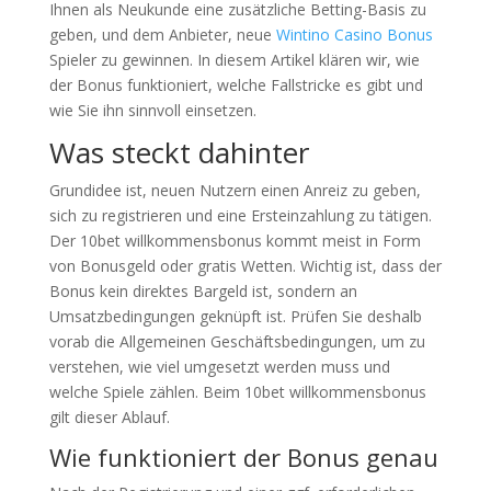
Ihnen als Neukunde eine zusätzliche Betting-Basis zu
geben, und dem Anbieter, neue
Wintino Casino Bonus
Spieler zu gewinnen. In diesem Artikel klären wir, wie
der Bonus funktioniert, welche Fallstricke es gibt und
wie Sie ihn sinnvoll einsetzen.
Was steckt dahinter
Grundidee ist, neuen Nutzern einen Anreiz zu geben,
sich zu registrieren und eine Ersteinzahlung zu tätigen.
Der 10bet willkommensbonus kommt meist in Form
von Bonusgeld oder gratis Wetten. Wichtig ist, dass der
Bonus kein direktes Bargeld ist, sondern an
Umsatzbedingungen geknüpft ist. Prüfen Sie deshalb
vorab die Allgemeinen Geschäftsbedingungen, um zu
verstehen, wie viel umgesetzt werden muss und
welche Spiele zählen. Beim 10bet willkommensbonus
gilt dieser Ablauf.
Wie funktioniert der Bonus genau