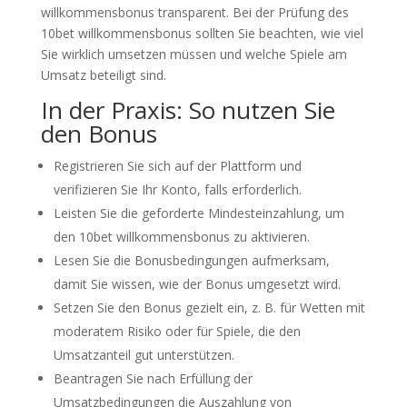
willkommensbonus transparent. Bei der Prüfung des
10bet willkommensbonus sollten Sie beachten, wie viel
Sie wirklich umsetzen müssen und welche Spiele am
Umsatz beteiligt sind.
In der Praxis: So nutzen Sie
den Bonus
Registrieren Sie sich auf der Plattform und
verifizieren Sie Ihr Konto, falls erforderlich.
Leisten Sie die geforderte Mindesteinzahlung, um
den 10bet willkommensbonus zu aktivieren.
Lesen Sie die Bonusbedingungen aufmerksam,
damit Sie wissen, wie der Bonus umgesetzt wird.
Setzen Sie den Bonus gezielt ein, z. B. für Wetten mit
moderatem Risiko oder für Spiele, die den
Umsatzanteil gut unterstützen.
Beantragen Sie nach Erfüllung der
Umsatzbedingungen die Auszahlung von