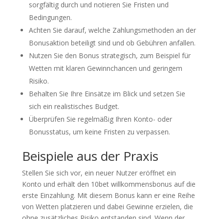
sorgfältig durch und notieren Sie Fristen und
Bedingungen.
Achten Sie darauf, welche Zahlungsmethoden an der
Bonusaktion beteiligt sind und ob Gebühren anfallen.
Nutzen Sie den Bonus strategisch, zum Beispiel für
Wetten mit klaren Gewinnchancen und geringem
Risiko.
Behalten Sie Ihre Einsätze im Blick und setzen Sie
sich ein realistisches Budget.
Überprüfen Sie regelmäßig Ihren Konto- oder
Bonusstatus, um keine Fristen zu verpassen.
Beispiele aus der Praxis
Stellen Sie sich vor, ein neuer Nutzer eröffnet ein
Konto und erhält den 10bet willkommensbonus auf die
erste Einzahlung. Mit diesem Bonus kann er eine Reihe
von Wetten platzieren und dabei Gewinne erzielen, die
ohne zusätzliches Risiko entstanden sind. Wenn der