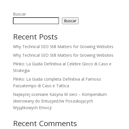
Buscar
Buscar
Recent Posts
Why Technical SEO Still Matters for Growing Websites
Why Technical SEO Still Matters for Growing Websites
Plinko: La Guida Definitiva al Celebre Gioco di Caso e
Strategia
Plinko: La Guida completa Definitiva al Famoso
Passatempo di Caso e Tattica
Najwyżej oceniane Kasyna W sieci – Kompendium
skierowany do Entuzjastów Poszukujących
Wyjątkowych Emocji
Recent Comments