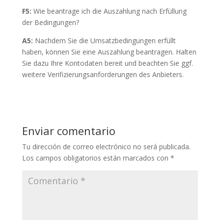
F5:
Wie beantrage ich die Auszahlung nach Erfüllung
der Bedingungen?
A5:
Nachdem Sie die Umsatzbedingungen erfüllt
haben, können Sie eine Auszahlung beantragen. Halten
Sie dazu Ihre Kontodaten bereit und beachten Sie ggf.
weitere Verifizierungsanforderungen des Anbieters.
Enviar comentario
Tu dirección de correo electrónico no será publicada.
Los campos obligatorios están marcados con
*