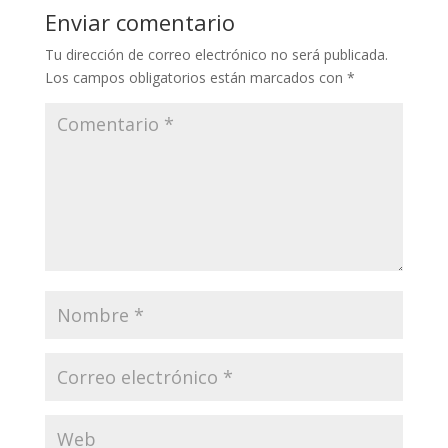
Enviar comentario
Tu dirección de correo electrónico no será publicada.
Los campos obligatorios están marcados con
*