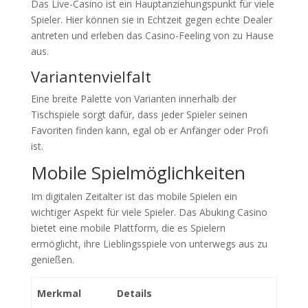
Das Live-Casino ist ein Hauptanziehungspunkt für viele
Spieler. Hier können sie in Echtzeit gegen echte Dealer
antreten und erleben das Casino-Feeling von zu Hause
aus.
Variantenvielfalt
Eine breite Palette von Varianten innerhalb der
Tischspiele sorgt dafür, dass jeder Spieler seinen
Favoriten finden kann, egal ob er Anfänger oder Profi
ist.
Mobile Spielmöglichkeiten
Im digitalen Zeitalter ist das mobile Spielen ein
wichtiger Aspekt für viele Spieler. Das Abuking Casino
bietet eine mobile Plattform, die es Spielern
ermöglicht, ihre Lieblingsspiele von unterwegs aus zu
genießen.
Merkmal
Details