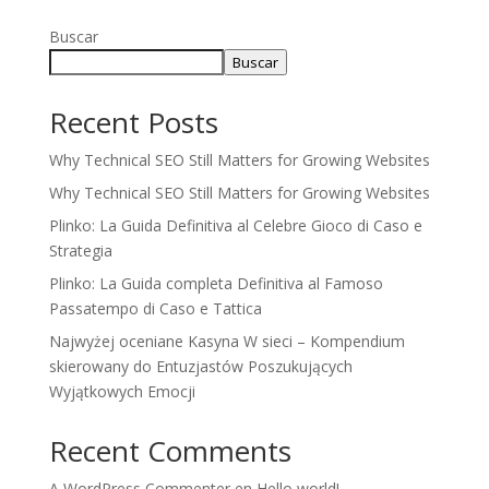
Buscar
Buscar
Recent Posts
Why Technical SEO Still Matters for Growing Websites
Why Technical SEO Still Matters for Growing Websites
Plinko: La Guida Definitiva al Celebre Gioco di Caso e
Strategia
Plinko: La Guida completa Definitiva al Famoso
Passatempo di Caso e Tattica
Najwyżej oceniane Kasyna W sieci – Kompendium
skierowany do Entuzjastów Poszukujących
Wyjątkowych Emocji
Recent Comments
A WordPress Commenter
en
Hello world!