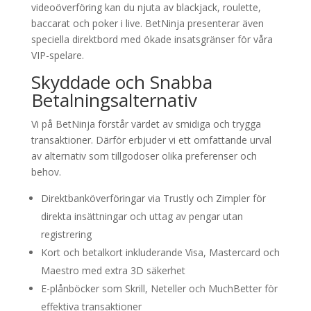
videoöverföring kan du njuta av blackjack, roulette,
baccarat och poker i live. BetNinja presenterar även
speciella direktbord med ökade insatsgränser för våra
VIP-spelare.
Skyddade och Snabba
Betalningsalternativ
Vi på BetNinja förstår värdet av smidiga och trygga
transaktioner. Därför erbjuder vi ett omfattande urval
av alternativ som tillgodoser olika preferenser och
behov.
Direktbanköverföringar via Trustly och Zimpler för
direkta insättningar och uttag av pengar utan
registrering
Kort och betalkort inkluderande Visa, Mastercard och
Maestro med extra 3D säkerhet
E-plånböcker som Skrill, Neteller och MuchBetter för
effektiva transaktioner