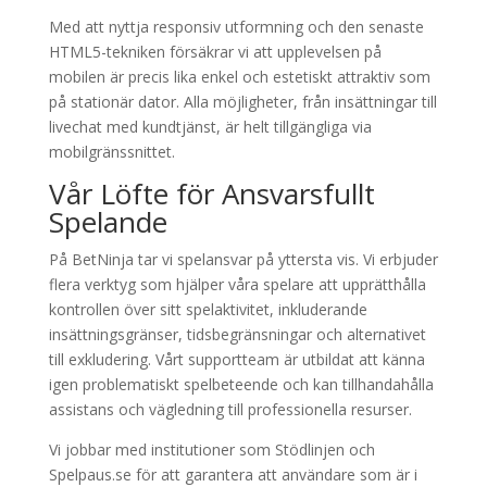
Med att nyttja responsiv utformning och den senaste
HTML5-tekniken försäkrar vi att upplevelsen på
mobilen är precis lika enkel och estetiskt attraktiv som
på stationär dator. Alla möjligheter, från insättningar till
livechat med kundtjänst, är helt tillgängliga via
mobilgränssnittet.
Vår Löfte för Ansvarsfullt
Spelande
På BetNinja tar vi spelansvar på yttersta vis. Vi erbjuder
flera verktyg som hjälper våra spelare att upprätthålla
kontrollen över sitt spelaktivitet, inkluderande
insättningsgränser, tidsbegränsningar och alternativet
till exkludering. Vårt supportteam är utbildat att känna
igen problematiskt spelbeteende och kan tillhandahålla
assistans och vägledning till professionella resurser.
Vi jobbar med institutioner som Stödlinjen och
Spelpaus.se för att garantera att användare som är i