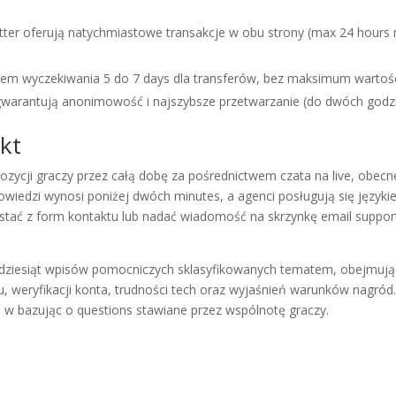
Better oferują natychmiastowe transakcje w obu strony (max 24 hours
nem wyczekiwania 5 do 7 days dla transferów, bez maksimum wartoś
 gwarantują anonimowość i najszybsze przetwarzanie (do dwóch godz
kt
ozycji graczy przez całą dobę za pośrednictwem czata na live, obec
owiedzi wynosi poniżej dwóch minutes, a agenci posługują się język
stać z form kontaktu lub nadać wiadomość na skrzynkę email suppor
mdziesiąt wpisów pomocniczych sklasyfikowanych tematem, obejmuj
u, weryfikacji konta, trudności tech oraz wyjaśnień warunków nagród
ana w bazując o questions stawiane przez wspólnotę graczy.