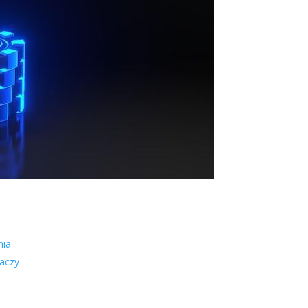
nia
raczy