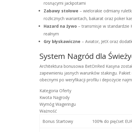
rosnącymi jackpotami
Zabawy stołowe
– wielorakie odmiany ruletk
rozlicznych wariantach, bakarat oraz poker k
Hazard na żywo
– transmisje w standardzie
realnym
Gry błyskawiczne
– Aviator, JetX oraz doda
System Nagród dla Świeżyc
Architektura bonusowa BetOnRed Kasyna została
zapewnieniu jasnych warunków stakingu. Pakiet 
obecnymi po weryfikacji profilu i depozycie najm
Kategoria Oferty
Kwota Nagrody
Wymóg Wageringu
Ważność
Bonus Startowy
100% do pięćset EU