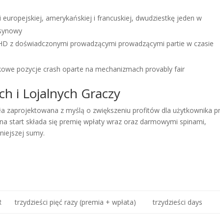
i europejskiej, amerykańskiej i francuskiej, dwudziestkę jeden w
asynowy
 HD z doświadczonymi prowadzącymi prowadzącymi partie w czasie
tkowe pozycje crash oparte na mechanizmach provably fair
h i Lojalnych Graczy
 zaprojektowana z myślą o zwiększeniu profitów dla użytkownika p
na start składa się premię wpłaty wraz oraz darmowymi spinami,
niejszej sumy.
R
trzydzieści pięć razy (premia + wpłata)
trzydzieści days