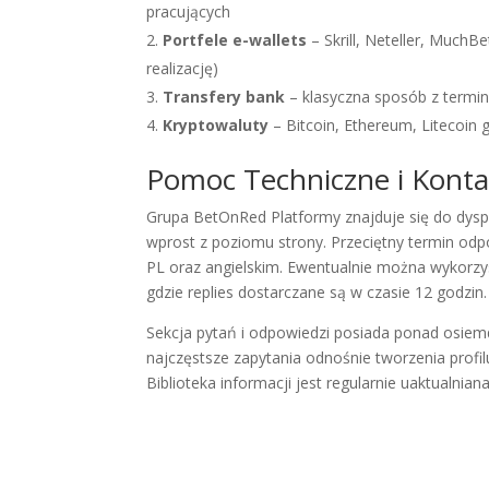
pracujących
Portfele e-wallets
– Skrill, Neteller, Much
realizację)
Transfery bank
– klasyczna sposób z termi
Kryptowaluty
– Bitcoin, Ethereum, Litecoin
Pomoc Techniczne i Konta
Grupa BetOnRed Platformy znajduje się do dysp
wprost z poziomu strony. Przeciętny termin odp
PL oraz angielskim. Ewentualnie można wykorzy
gdzie replies dostarczane są w czasie 12 godzin.
Sekcja pytań i odpowiedzi posiada ponad osie
najczęstsze zapytania odnośnie tworzenia profil
Biblioteka informacji jest regularnie uaktualni