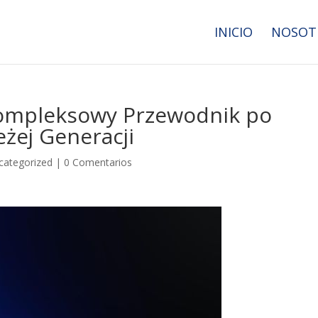
INICIO
NOSOT
ompleksowy Przewodnik po
eżej Generacji
categorized
|
0 Comentarios